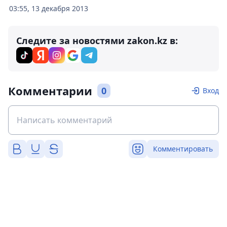
03:55, 13 декабря 2013
Следите за новостями zakon.kz в:
Комментарии
0
Вход
Комментировать