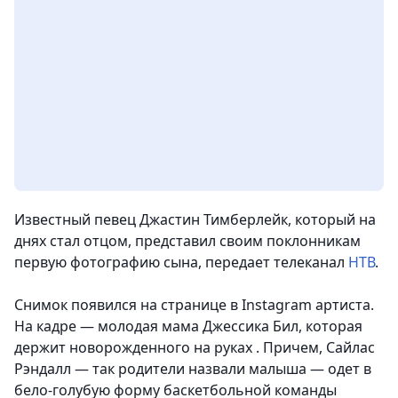
Известный певец Джастин Тимберлейк, который на
днях стал отцом, представил своим поклонникам
первую фотографию сына,
передает телеканал
НТВ
.
Снимок появился на странице в Instagram артиста.
На кадре — молодая мама Джессика Бил, которая
держит новорожденного на руках . Причем, Сайлас
Рэндалл — так родители назвали малыша — одет в
бело-голубую форму баскетбольной команды