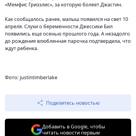
«Мемфис Гриззлис», за которую болеет Джастин.
Как сообщалось ранее, малыш появился на свет 10
апреля. Слухи о беременности Джессики Бил
появились еще осенью прошлого года. А незадолго
до рождения влюбленная парочка подтвердила, что
ждут ребенка.
Фото: justintimberlake
Поделитесь новостью
Добавить в Google, чтобы
читать новости первым