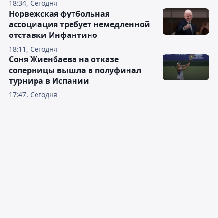
18:34, Сегодня
Норвежская футбольная
ассоциация требует немедленной
отставки Инфантино
18:11, Сегодня
Соня Жиенбаева на отказе
соперницы вышла в полуфинал
турнира в Испании
17:47, Сегодня