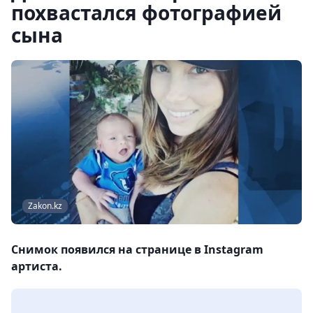
похвастался фотографией
сына
Zakon.kz
Снимок появился на странице в Instagram
артиста.