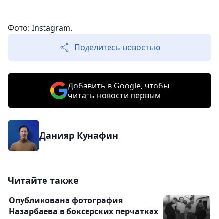
Фото: Instagram.
Поделитесь новостью
Добавить в Google, чтобы
читать новости первым
Данияр Кунафин
Читайте также
Опубликована фотография
Назарбаева в боксерских перчатках