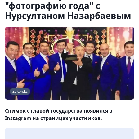
"фотографию года" с
Нурсултаном Назарбаевым
Zakon.kz
Снимок с главой государства появился в
Instagram на страницах участников.