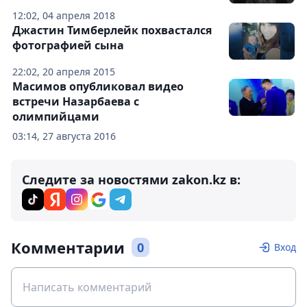
12:02, 04 апреля 2018
Джастин Тимберлейк похвастался
фотографией сына
22:02, 20 апреля 2015
Масимов опубликовал видео
встречи Назарбаева с
олимпийцами
03:14, 27 августа 2016
Следите за новостями zakon.kz в:
Комментарии
0
Вход