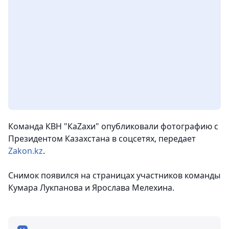
Команда КВН "КаZахи" опубликовали фотографию с
Президентом Казахстана в соцсетях,
передает
Zakon.kz
.
Снимок появился на страницах участников команды
Кумара Лукпанова и Ярослава Мелехина.