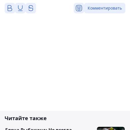
Комментировать
Читайте также