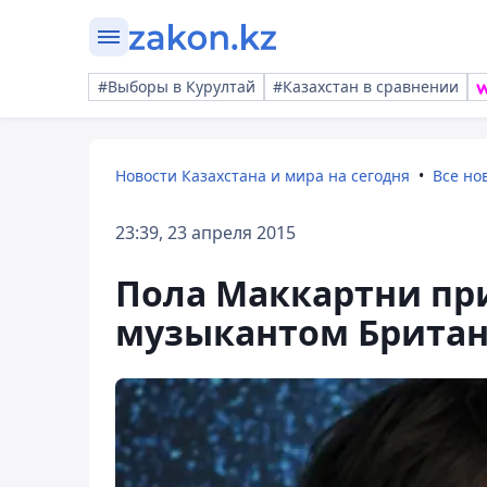
#Выборы в Курултай
#Казахстан в сравнении
Новости Казахстана и мира на сегодня
Все но
23:39, 23 апреля 2015
Пола Маккартни пр
музыкантом Брита