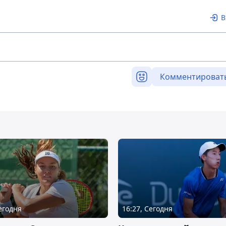
В
Комментироват
Сегодня
16:27, Сегодня