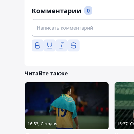
Комментарии
0
Читайте также
16:53, Сегодня
16:37, 