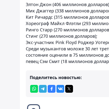
Элтон Джон (406 миллионов долларов)
Мик Джаггер (338 миллионов долларов
Кит Ричардс (315 миллионов долларов
Хореограф Майкл Флэтли (293 миллион
Ринго Старр (270 миллионов долларов
Стинг (270 миллионов долларов);
Экс-участник Pink Floyd Роджер Уотер
Среди музыкантов моложе 30 лет трет
состояние оценили в 75 миллионов до
певец Сэм Смит (18 миллионов доллар
Поделитесь новостью: