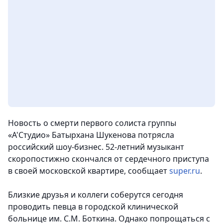
Новость о смерти первого солиста группы
«А'Студио» Батырхана Шукенова потрясла
российский шоу-бизнес. 52-летний музыкант
скоропостижно скончался от сердечного приступа
в своей московской квартире, сообщает
super.ru
.
Близкие друзья и коллеги соберутся сегодня
проводить певца в городской клинической
больнице им. С.М. Боткина. Однако попрощаться с