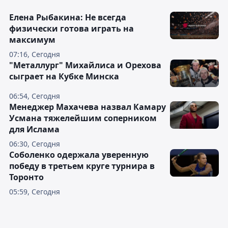
Елена Рыбакина: Не всегда
физически готова играть на
максимум
07:16, Сегодня
"Металлург" Михайлиса и Орехова
сыграет на Кубке Минска
06:54, Сегодня
Менеджер Махачева назвал Камару
Усмана тяжелейшим соперником
для Ислама
06:30, Сегодня
Соболенко одержала уверенную
победу в третьем круге турнира в
Торонто
05:59, Сегодня