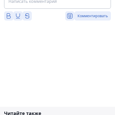
Комментировать
Читайте также