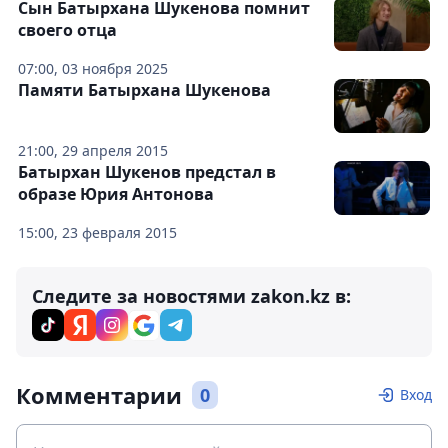
Сын Батырхана Шукенова помнит
своего отца
07:00, 03 ноября 2025
Памяти Батырхана Шукенова
21:00, 29 апреля 2015
Батырхан Шукенов предстал в
образе Юрия Антонова
15:00, 23 февраля 2015
Следите за новостями zakon.kz в:
Комментарии
0
Вход