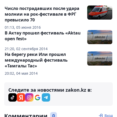
Число пострадавших после удара
молнии на рок-фестивале в ФРГ
превысило 70
01:13, 05 июня 2016
В Актау прошел фестиваль «Aktau
open fest»
21:20, 02 сентября 2014
На берегу реки Или прошел
международный фестиваль
«Тамгалы Тас»
20:02, 04 мая 2014
Следите за новостями zakon.kz в:
Комментарии
0
Вход