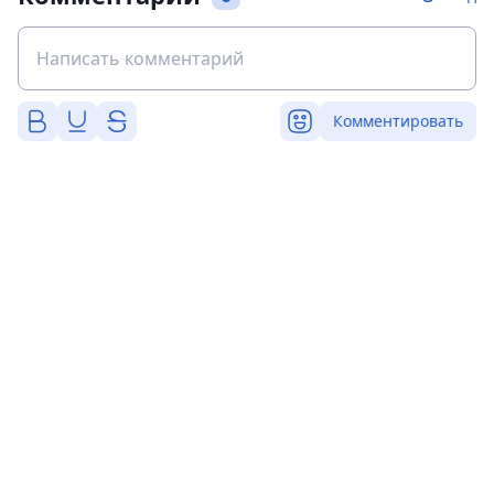
Комментировать