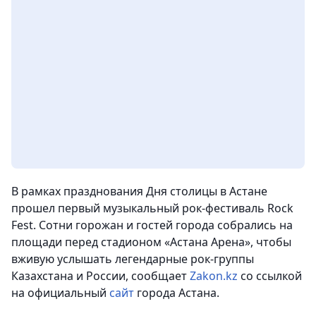
В рамках празднования Дня столицы в Астане
прошел первый музыкальный рок-фестиваль Rock
Fest. Сотни горожан и гостей города собрались на
площади перед стадионом «Астана Арена», чтобы
вживую услышать легендарные рок-группы
Казахстана и России
, сообщает
Zakon.kz
со ссылкой
на официальный
сайт
города Астана.