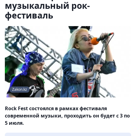
музыкальный рок-
фестиваль
Zakon.kz
Rock Fest состоялся в рамках фестиваля
современной музыки, проходить он будет с 3 по
5 июля.