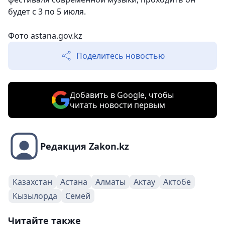
будет с 3 по 5 июля.
Фото astana.gov.kz
Поделитесь новостью
Добавить в Google, чтобы
читать новости первым
Редакция Zakon.kz
Казахстан
Астана
Алматы
Актау
Актобе
Кызылорда
Семей
Читайте также