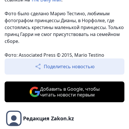
Фото было сделано Марио Тестино, любимым
фотографом принцессы Дианы, в Норфолке, где
состоялись крестины маленькой принцессы. Только
принц Гарри не смог присутствовать на семейном
сборе.
Фото: Associated Press © 2015, Mario Testino
Поделитесь новостью
Добавить в Google, чтобы
читать новости первым
Редакция Zakon.kz