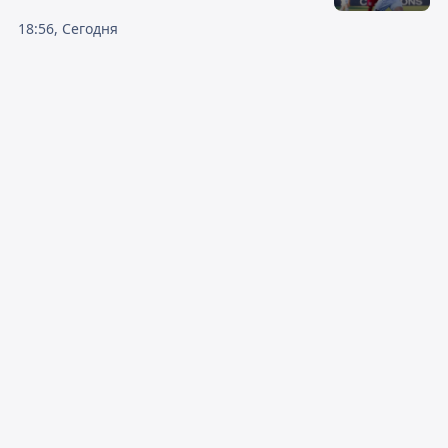
18:56, Сегодня