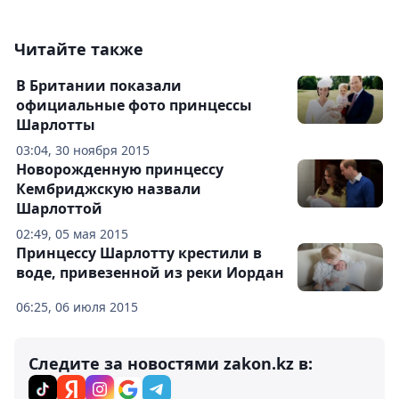
Читайте также
В Британии показали
официальные фото принцессы
Шарлотты
03:04, 30 ноября 2015
Новорожденную принцессу
Кембриджскую назвали
Шарлоттой
02:49, 05 мая 2015
Принцессу Шарлотту крестили в
воде, привезенной из реки Иордан
06:25, 06 июля 2015
Следите за новостями zakon.kz в: