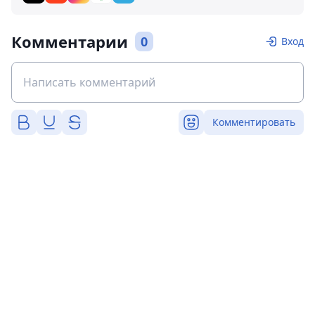
Комментарии
0
Вход
Комментировать