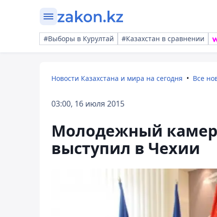
#Выборы в Курултай
#Казахстан в сравнении
Новости Казахстана и мира на сегодня
Все но
03:00, 16 июля 2015
Молодежный камер
выступил в Чехии