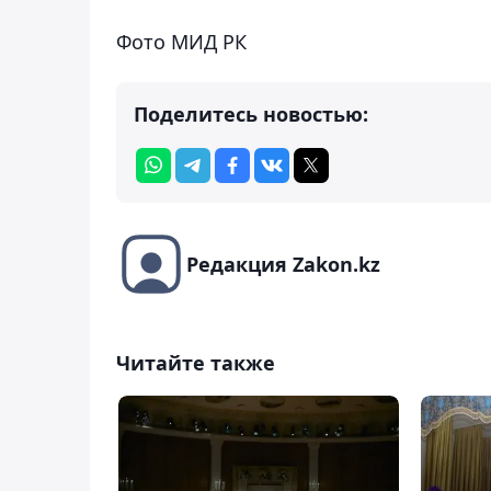
Фото МИД РК
Поделитесь новостью:
Редакция Zakon.kz
Читайте также