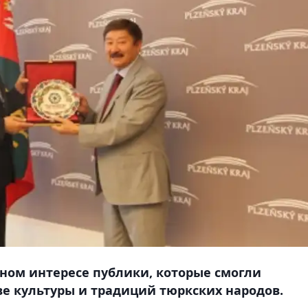
ом интересе публики, которые смогли
ве культуры и традиций тюркских народов.