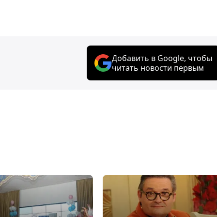
Добавить в Google, чтобы
читать новости первым