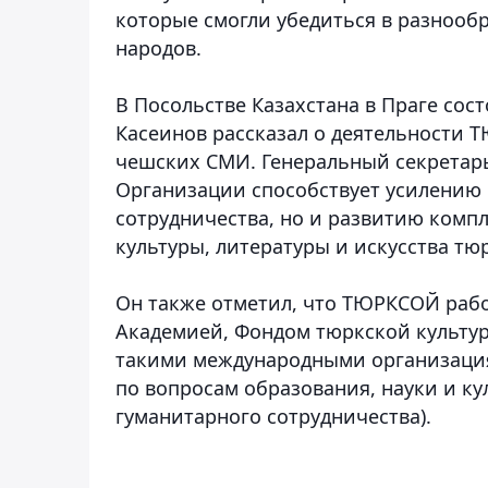
которые смогли убедиться в разнообр
народов.
В Посольстве Казахстана в Праге сост
Касеинов рассказал о деятельности 
чешских СМИ. Генеральный секретарь
Организации способствует усилению 
сотрудничества, но и развитию комп
культуры, литературы и искусства т
Он также отметил, что ТЮРКСОЙ рабо
Академией, Фондом тюркской культур
такими международными организация
по вопросам образования, науки и к
гуманитарного сотрудничества).