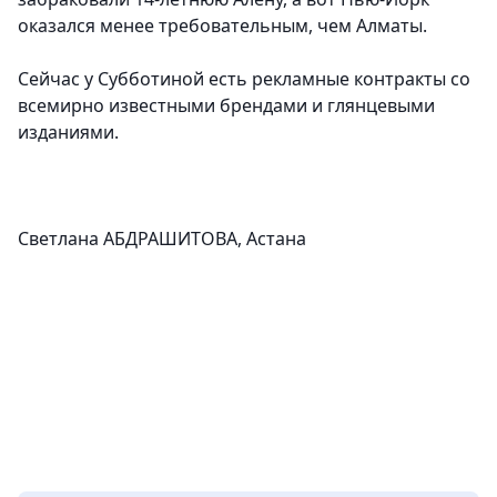
оказался менее требовательным, чем Алматы.
Сейчас у Субботиной есть рекламные контракты со
всемирно известными брендами и глянцевыми
изданиями.
Светлана АБДРАШИТОВА, Астана