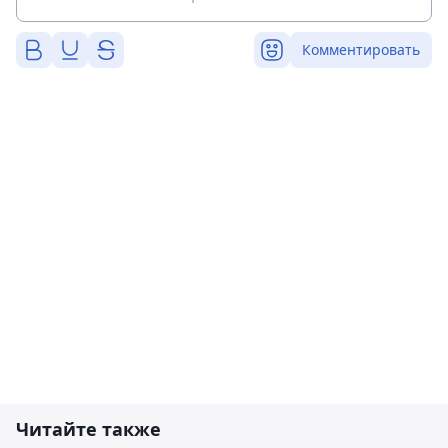
Комментировать
Читайте также