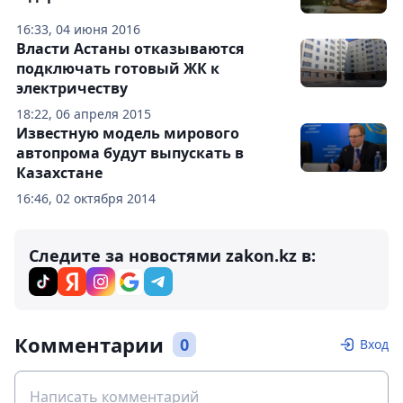
16:33, 04 июня 2016
Власти Астаны отказываются
подключать готовый ЖК к
электричеству
18:22, 06 апреля 2015
Известную модель мирового
автопрома будут выпускать в
Казахстане
16:46, 02 октября 2014
Следите за новостями zakon.kz в:
Комментарии
0
Вход