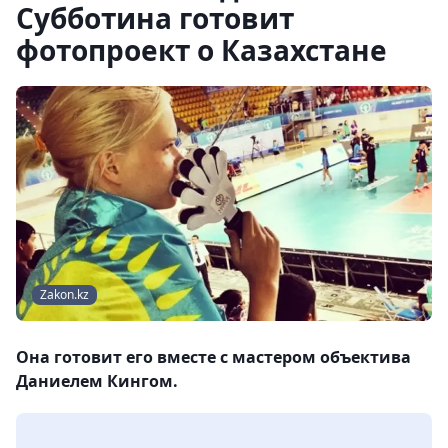
Субботина готовит
фотопроект о Казахстане
Zakon.kz
Она готовит его вместе с мастером объектива
Даниелем Кингом.