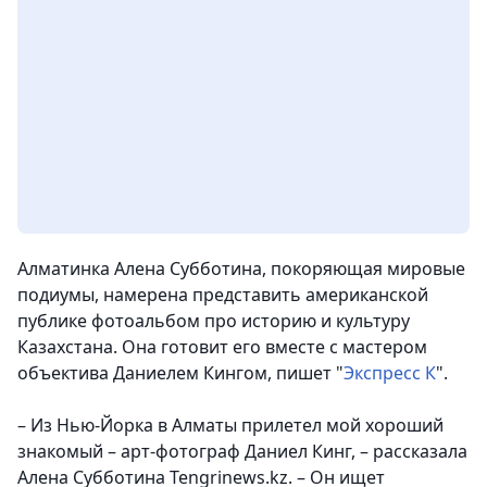
Алматинка Алена Субботина, покоряющая мировые
подиумы, намерена представить американской
публике фотоальбом про историю и культуру
Казахстана. Она готовит его вместе с мастером
объектива Даниелем Кингом, пишет "
Экспресс К
".
– Из Нью-Йорка в Алматы прилетел мой хороший
знакомый – арт-фотограф Даниел Кинг, – рассказала
Алена Субботина Tengrinews.kz. – Он ищет