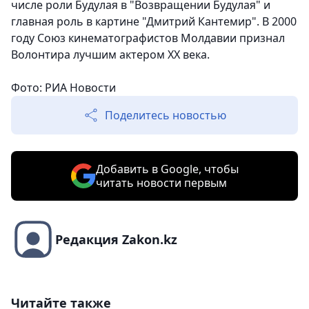
числе роли Будулая в "Возвращении Будулая" и
главная роль в картине "Дмитрий Кантемир". В 2000
году Союз кинематографистов Молдавии признал
Волонтира лучшим актером ХХ века.
Фото: РИА Новости
Поделитесь новостью
Добавить в Google, чтобы
читать новости первым
Редакция Zakon.kz
Читайте также