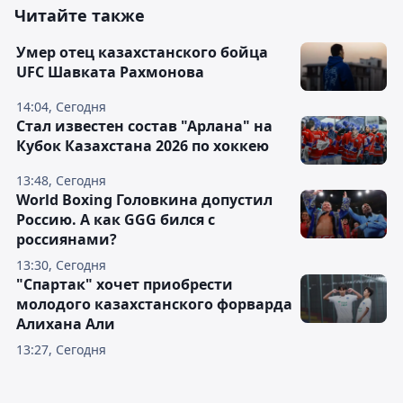
Читайте также
Умер отец казахстанского бойца
UFC Шавката Рахмонова
14:04, Сегодня
Стал известен состав "Арлана" на
Кубок Казахстана 2026 по хоккею
13:48, Сегодня
World Boxing Головкина допустил
Россию. А как GGG бился с
россиянами?
13:30, Сегодня
"Спартак" хочет приобрести
молодого казахстанского форварда
Алихана Али
13:27, Сегодня