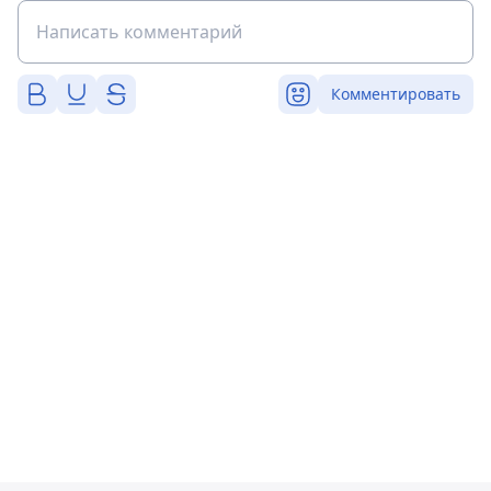
Комментировать