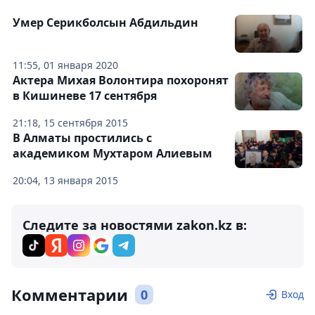
Умер Серикболсын Абдильдин
11:55, 01 января 2020
Актера Михая Волонтира похоронят
в Кишиневе 17 сентября
21:18, 15 сентября 2015
В Алматы простились с
академиком Мухтаром Алиевым
20:04, 13 января 2015
Следите за новостями zakon.kz в:
Комментарии
0
Вход