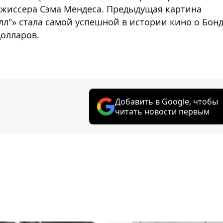
ежиссера Сэма Мендеса. Предыдущая картина
л"» стала самой успешной в истории кино о Бонд
долларов.
Добавить в Google, чтобы
читать новости первым