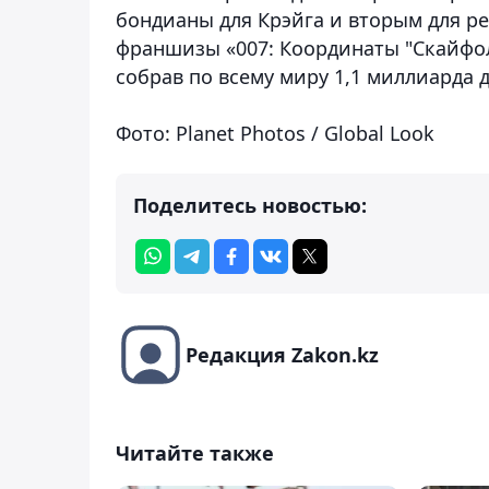
бондианы для Крэйга и вторым для р
франшизы «007: Координаты "Скайфол
собрав по всему миру 1,1 миллиарда 
Фото: Planet Photos / Global Look
Поделитесь новостью:
Редакция Zakon.kz
Читайте также