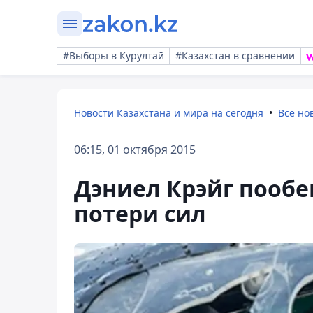
#Выборы в Курултай
#Казахстан в сравнении
Новости Казахстана и мира на сегодня
Все но
06:15, 01 октября 2015
Дэниел Крэйг пообе
потери сил