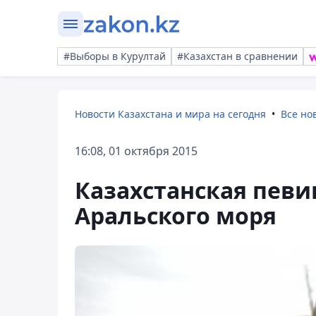
#Выборы в Курултай
#Казахстан в сравнении
Новости Казахстана и мира на сегодня
Все но
16:08, 01 октября 2015
Казахстанская певи
Аральского моря