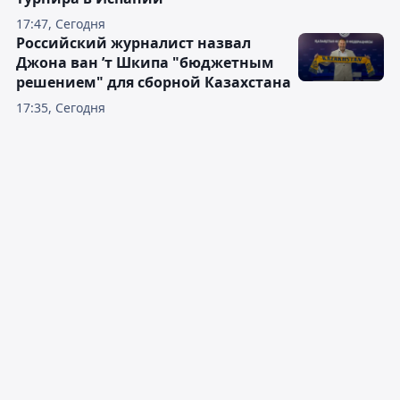
17:47, Сегодня
Российский журналист назвал
Джона ван ’т Шкипа "бюджетным
решением" для сборной Казахстана
17:35, Сегодня