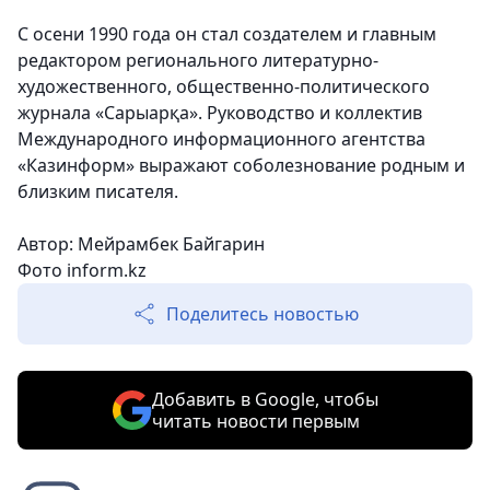
C осени 1990 года он стал создателем и главным
редактором регионального литературно-
художественного, общественно-политического
журнала «Сарыарқа». Руководство и коллектив
Международного информационного агентства
«Казинформ» выражают соболезнование родным и
близким писателя.
Автор: Мейрамбек Байгарин
Фото inform.kz
Поделитесь новостью
Добавить в Google, чтобы
читать новости первым