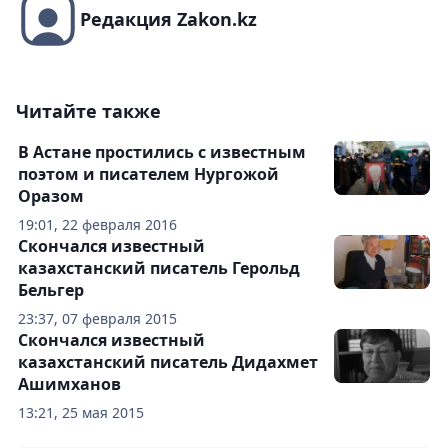
Редакция Zakon.kz
Читайте также
В Астане простились с известным
поэтом и писателем Нургожой
Оразом
19:01, 22 февраля 2016
Скончался известный
казахстанский писатель Герольд
Бельгер
23:37, 07 февраля 2015
Скончался известный
казахстанский писатель Дидахмет
Ашимханов
13:21, 25 мая 2015