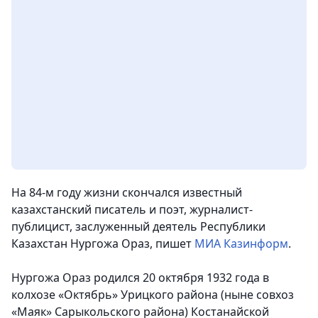
На 84-м году жизни скончался известный
казахстанский писатель и поэт, журналист-
публицист, заслуженный деятель Республики
Казахстан Нургожа Ораз
, пишет
МИА Казинформ
.
Нургожа Ораз родился 20 октября 1932 года в
колхозе «Октябрь» Урицкого района (ныне совхоз
«Маяк» Сарыкольского района) Костанайской