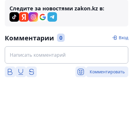
Следите за новостями zakon.kz в:
Комментарии
0
Вход
Комментировать