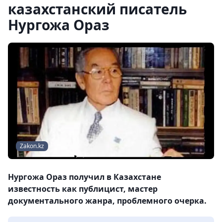
казахстанский писатель
Нургожа Ораз
Zakon.kz
Нургожа Ораз получил в Казахстане
известность как публицист, мастер
документального жанра, проблемного очерка.