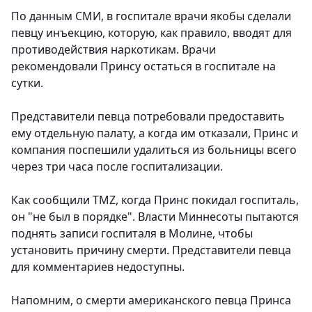
По данным СМИ, в госпитале врачи якобы сделали
певцу инъекцию, которую, как правило, вводят для
противодействия наркотикам. Врачи
рекомендовали Принсу остаться в госпитале на
сутки.
Представители певца потребовали предоставить
ему отдельную палату, а когда им отказали, Принс и
компания поспешили удалиться из больницы всего
через три часа после госпитализации.
Как сообщили TMZ, когда Принс покидал госпиталь,
он "не был в порядке". Власти Миннесоты пытаются
поднять записи госпиталя в Молине, чтобы
установить причину смерти. Представители певца
для комментариев недоступны.
Напомним, о смерти американского певца Принса