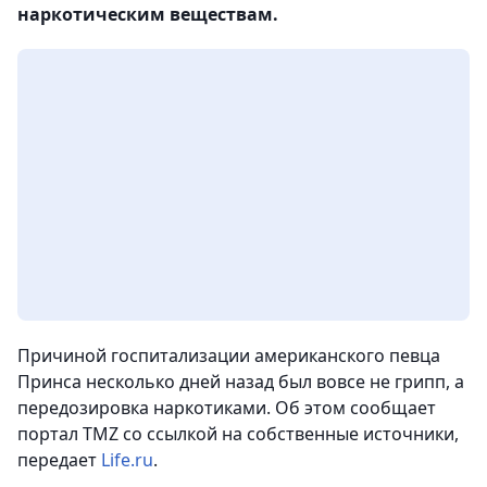
наркотическим веществам.
Причиной госпитализации американского певца
Принса несколько дней назад был вовсе не грипп, а
передозировка наркотиками. Об этом сообщает
портал TMZ со ссылкой на собственные источники,
передает
Life.ru
.