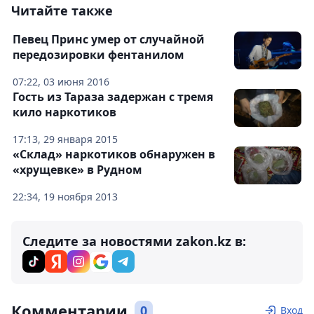
Читайте также
Певец Принс умер от случайной
передозировки фентанилом
07:22, 03 июня 2016
Гость из Тараза задержан с тремя
кило наркотиков
17:13, 29 января 2015
«Склад» наркотиков обнаружен в
«хрущевке» в Рудном
22:34, 19 ноября 2013
Следите за новостями zakon.kz в:
Комментарии
0
Вход