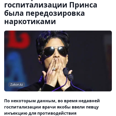
госпитализации Принса
была передозировка
наркотиками
Zakon.kz
По некоторым данным, во время недавней
госпитализации врачи якобы ввели певцу
инъекцию для противодействия