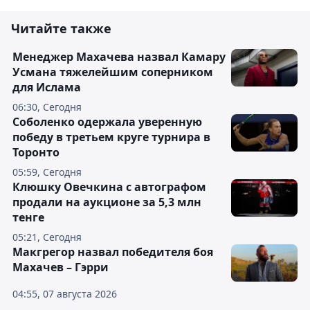
Читайте также
Менеджер Махачева назвал Камару
Усмана тяжелейшим соперником
для Ислама
06:30, Сегодня
Соболенко одержала уверенную
победу в третьем круге турнира в
Торонто
05:59, Сегодня
Клюшку Овечкина с автографом
продали на аукционе за 5,3 млн
тенге
05:21, Сегодня
Макгрегор назвал победителя боя
Махачев – Гэрри
04:55, 07 августа 2026