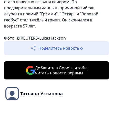
стало известно сегодня вечером. По
предварительным данным, причиной гибели
лауреата премий "Грэмми", "Оскар" и "Золотой
глобус" стал тяжёлый грипп. Он скончался в
возрасте 57 лет.
Фото: © REUTERS/Lucas Jackson
Поделитесь новостью
Добавить в Google, чтобы
читать новости первым
Татьяна Устинова