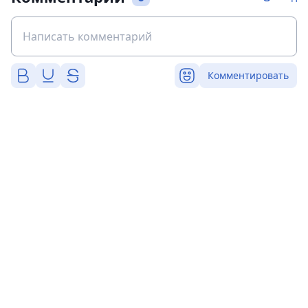
Комментировать