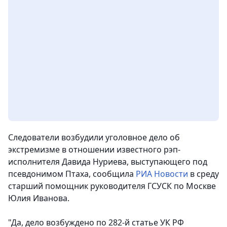
Следователи возбудили уголовное дело об
экстремизме в отношении известного рэп-
исполнителя Давида Нуриева, выступающего под
псевдонимом Птаха, сообщила
РИА Новости
в среду
старший помощник руководителя ГСУСК по Москве
Юлия Иванова.
"Да, дело возбуждено по 282-й статье УК РФ