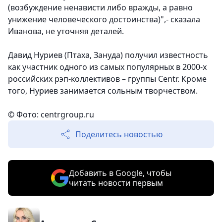
(возбуждение ненависти либо вражды, а равно
унижение человеческого достоинства)",- сказала
Иванова, не уточняя деталей.
Давид Нуриев (Птаха, Зануда) получил известность
как участник одного из самых популярных в 2000-х
российских рэп-коллективов – группы Centr. Кроме
того, Нуриев занимается сольным творчеством.
© Фото: centrgroup.ru
Поделитесь новостью
Добавить в Google, чтобы
читать новости первым