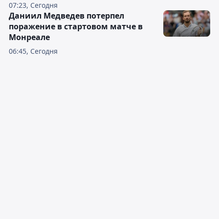
07:23, Сегодня
Даниил Медведев потерпел
поражение в стартовом матче в
Монреале
06:45, Сегодня