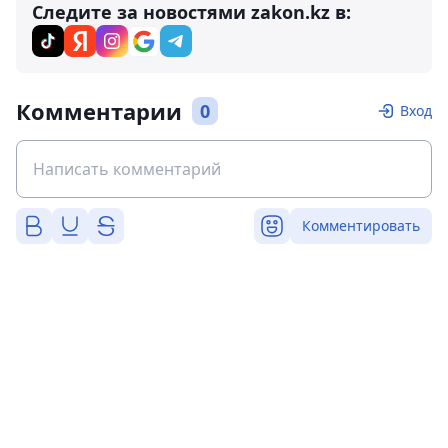
Следите за новостями zakon.kz в:
Комментарии
0
Вход
Комментировать