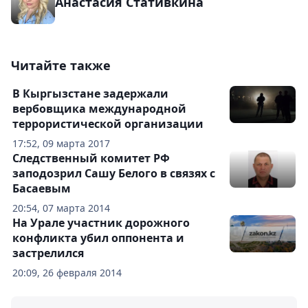
Анастасия Стативкина
Читайте также
В Кыргызстане задержали
вербовщика международной
террористической организации
17:52, 09 марта 2017
Следственный комитет РФ
заподозрил Сашу Белого в связях с
Басаевым
20:54, 07 марта 2014
На Урале участник дорожного
конфликта убил оппонента и
застрелился
20:09, 26 февраля 2014