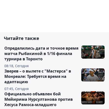
Читайте также
Определились дата и точное время
матча Рыбакиной в 1/16 финала
турнира в Торонто
08:18, Сегодня
Зверев – о вылете с "Мастерса" в
Монреале: Требуется время на
адаптацию
07:45, Сегодня
Официально объявлен бой
Мейирима Нурсултанова против
Хесуса Рамоса-младшего