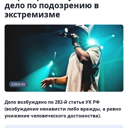
дело по подозрению в
экстремизме
Zakon.kz
Дело возбуждено по 282-й статье УК РФ
(возбуждение ненависти либо вражды, а равно
унижение человеческого достоинства).