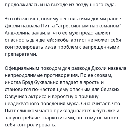
продолжилась и на выходе из воздушного суда.
Это объясняет, почему несколькими днями ранее
Джоли назвала Питта "агрессивным наркоманом".
Анджелина заявила, что ее муж представляет
опасность для детей: якобы артист не может себя
контролировать из-за проблем с запрещенными
препаратами.
Официальным поводом для развода Джоли назвала
непреодолимые противоречия. По ее словам,
иногда Брэд буквально впадает в ярость и
становится по-настоящему опасным для близких.
Озвучила актриса и вероятную причину
неадекватного поведения мужа. Она считает, что
Питт слишком часто прикладывается к бутылке и
злоупотребляет наркотиками, поэтому не может
себя контролировать.