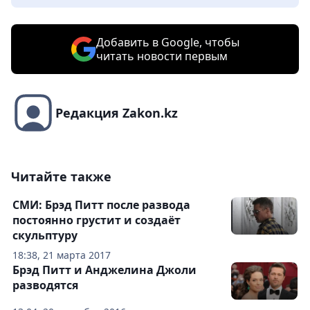
Добавить в Google, чтобы
читать новости первым
Редакция Zakon.kz
Читайте также
СМИ: Брэд Питт после развода
постоянно грустит и создаёт
скульптуру
18:38, 21 марта 2017
Брэд Питт и Анджелина Джоли
разводятся