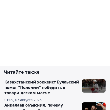
Читайте также
Казахстанский хоккеист Буяльский
помог "Полонии" победить в
товарищеском матче
01:09, 07 августа 2026
Анкалаев объяснил, почему