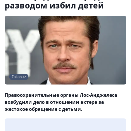
разводом избил детей
Zakon.kz
Правоохранительные органы Лос-Анджелеса
возбудили дело в отношении актера за
жестокое обращение с детьми.