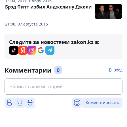
13:04, 20 сентября 2016
Брэд Питт избил Анджелину Джоли
21:08, 07 августа 2015
Следите за новостями zakon.kz в:
Комментарии
0
Вход
Комментировать