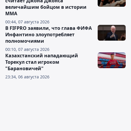
считает Джона Джонса
величайшим бойцом в истории
ММА
00:44, 07 августа 2026
В FIFPRO заявили, что глава ФИФА
Инфантино злоупотребляет
полномочиями
00:10, 07 августа 2026
Казахстанский нападающий
Торекул стал игроком
"Барановичей"
23:34, 06 августа 2026