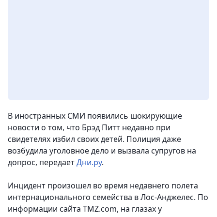
В иностранных СМИ появились шокирующие
новости о том, что Брэд Питт недавно при
свидетелях избил своих детей. Полиция даже
возбудила уголовное дело и вызвала супругов на
допрос
, передает
Дни.ру
.
Инцидент произошел во время недавнего полета
интернационального семейства в Лос-Анджелес. По
информации сайта TMZ.com, на глазах у