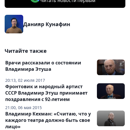
читать новости первым
Данияр Кунафин
Читайте также
Врачи рассказали о состоянии
Владимира Этуша
20:13, 02 июля 2017
Фронтовик и народный артист
СССР Владимир Этуш принимает
поздравления с 92-летием
21:00, 06 мая 2015
Владимир Кехман: «Считаю, что у
каждого театра должно быть свое
лицо»