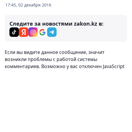
17:45, 02 декабря 2016
Следите за новостями zakon.kz в:
Если вы видите данное сообщение, значит
возникли проблемы с работой системы
комментариев. Возможно у вас отключен JavaScript