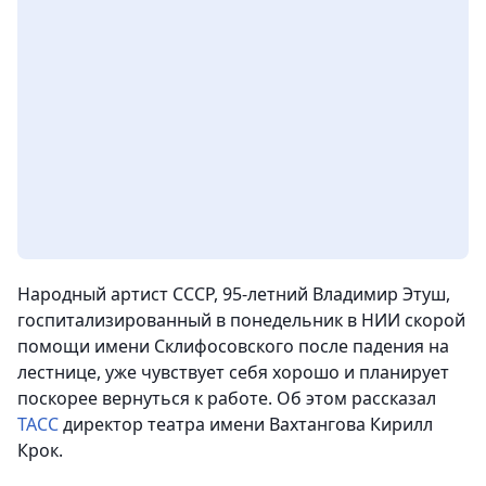
Народный артист СССР, 95-летний Владимир Этуш,
госпитализированный в понедельник в НИИ скорой
помощи имени Склифосовского после падения на
лестнице, уже чувствует себя хорошо и планирует
поскорее вернуться к работе.
Об этом рассказал
ТАСС
директор театра имени Вахтангова Кирилл
Крок.