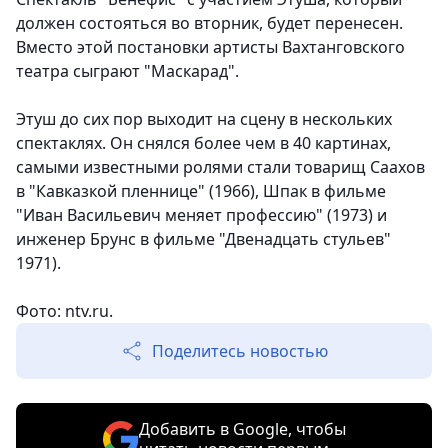
должен состояться во вторник, будет перенесен.
Вместо этой постановки артисты Вахтанговского
театра сыграют "Маскарад".
Этуш до сих пор выходит на сцену в нескольких
спектаклях. Он снялся более чем в 40 картинах,
самыми известными ролями стали товарищ Саахов
в "Кавказкой пленнице" (1966), Шпак в фильме
"Иван Васильевич меняет профессию" (1973) и
инженер Брунс в фильме "Двенадцать стульев"
1971).
Фото: ntv.ru.
Поделитесь новостью
Добавить в Google, чтобы