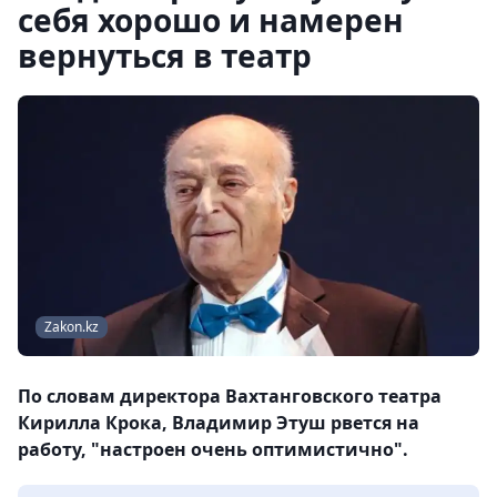
себя хорошо и намерен
вернуться в театр
Zakon.kz
По словам директора Вахтанговского театра
Кирилла Крока, Владимир Этуш рвется на
работу, "настроен очень оптимистично".