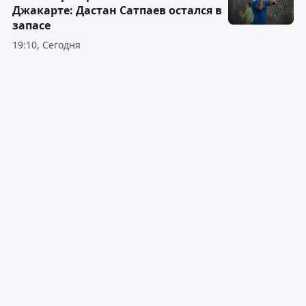
Джакарте: Дастан Сатпаев остался в
запасе
19:10, Сегодня