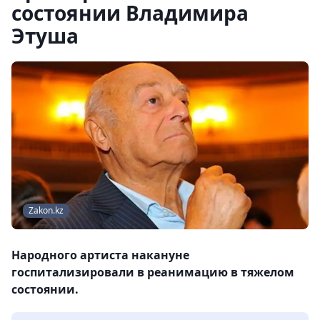
состоянии Владимира
Этуша
Zakon.kz
Народного артиста накануне
госпитализировали в реанимацию в тяжелом
состоянии.