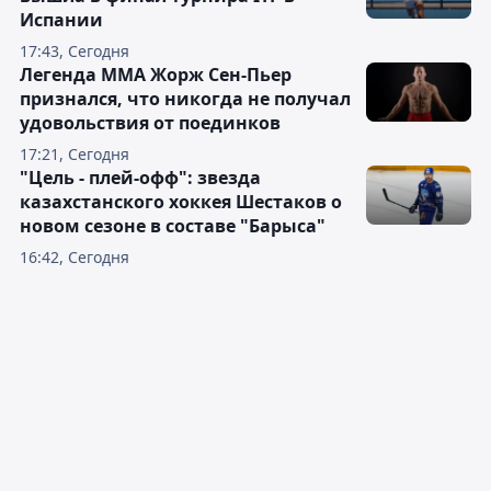
Испании
17:43, Сегодня
Легенда ММА Жорж Сен-Пьер
признался, что никогда не получал
удовольствия от поединков
17:21, Сегодня
"Цель - плей-офф": звезда
казахстанского хоккея Шестаков о
новом сезоне в составе "Барыса"
16:42, Сегодня