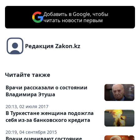
Добавить в Google, чтобы
читать новости первым
Редакция Zakon.kz
Читайте также
Врачи рассказали о состоянии
Владимира Этуша
20:13, 02 июля 2017
В Туркестане женщина подожгла
себя из-за банковского кредита
20:19, 04 сентября 2015
Врачи оценивают состояние