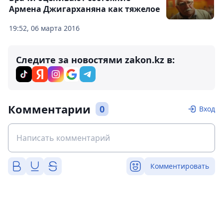
Армена Джигарханяна как тяжелое
19:52, 06 марта 2016
Следите за новостями zakon.kz в:
Комментарии
0
Вход
Комментировать