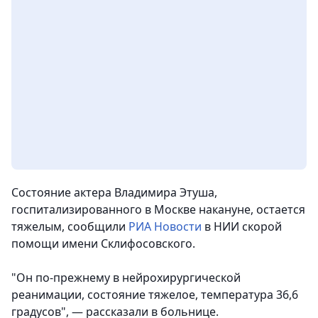
Состояние актера Владимира Этуша,
госпитализированного в Москве накануне, остается
тяжелым
, сообщили
РИА Новости
в НИИ скорой
помощи имени Склифосовского.
"Он по-прежнему в нейрохирургической
реанимации, состояние тяжелое, температура 36,6
градусов", — рассказали в больнице.