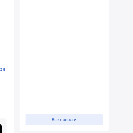
ра
Все новости