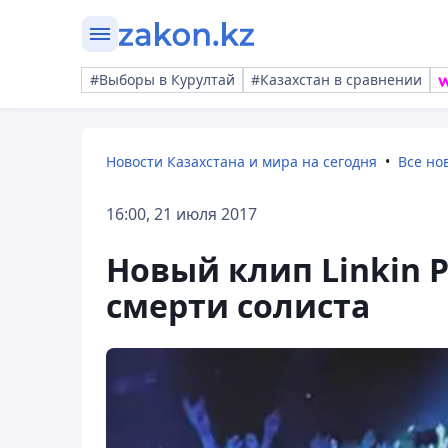
#Выборы в Курултай
#Казахстан в сравнении
Новости Казахстана и мира на сегодня
Все но
16:00, 21 июля 2017
Новый клип Linkin 
смерти солиста