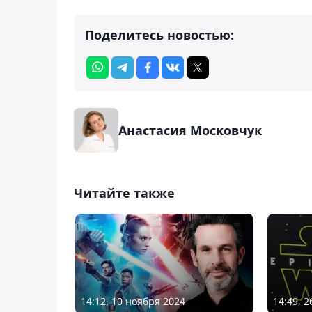
Поделитесь новостью:
Анастасия Московчук
Читайте также
14:12, 10 ноября 2024
14:49, 