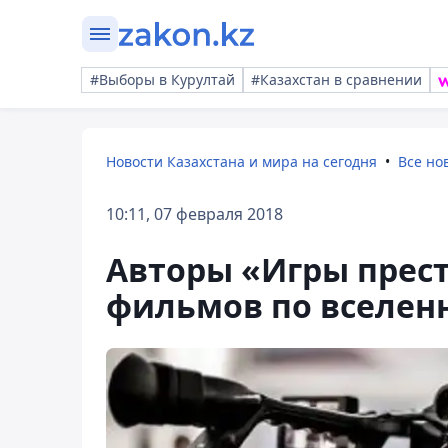
#Выборы в Курултай
#Казахстан в сравнении
Новости Казахстана и мира на сегодня
Все но
10:11, 07 февраля 2018
Авторы «Игры прес
фильмов по вселен