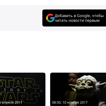
Добавить в Google, чтобы
читать новости первым
26 апреля 2017
08:50, 10 ноября 2017