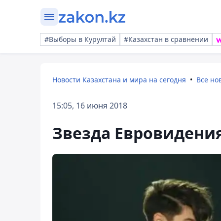
#Выборы в Курултай
#Казахстан в сравнении
Новости Казахстана и мира на сегодня
Все но
15:05, 16 июня 2018
Звезда Евровидения