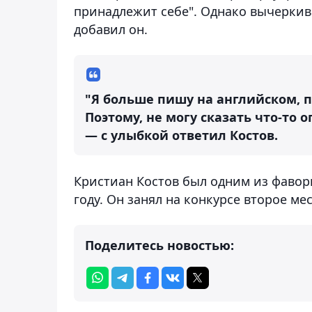
принадлежит себе". Однако вычеркива
добавил он.
"Я больше пишу на английском, 
Поэтому, не могу сказать что-то 
— с улыбкой ответил Костов.
Кристиан Костов был одним из фавори
году. Он занял на конкурсе второе мес
Поделитесь новостью: