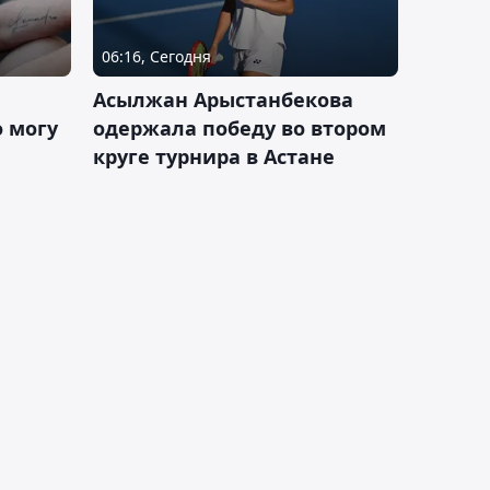
06:16, Сегодня
Асылжан Арыстанбекова
 могу
одержала победу во втором
круге турнира в Астане