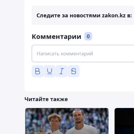
Следите за новостями zakon.kz в:
Комментарии
0
Читайте также