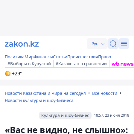
Рус
Политика
Мир
Финансы
Статьи
Происшествия
Право
#Выборы в Курултай
#Казахстан в сравнении
+29°
Новости Казахстана и мира на сегодня
Все новости
Новости культуры и шоу-бизнеса
Культура и шоу-бизнес
18:57, 23 июня 2018
«Вас не видно, не слышно»: