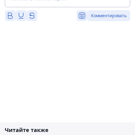
Комментировать
Читайте также