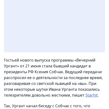
Гостьей нового выпуска программы «Вечерний
Ургант» от 21 июня стала бывший кандидат в
президенты РФ Ксения Собчак. Ведущий передачи
расспросил ее о деятельности за последнее время,
разговаривая со светской львицей на «вы». При
этом некоторые шутки Ивана Урганта показались
телезрителям довольно жесткими, пишет
Starhit
.
Так, Ургант начал беседу с Собчак с того, что