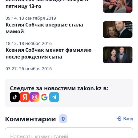
пятницу 13-го
09:14, 13 сентября 2019
Ксения Собчак впервые стала
мамой
18:13, 18 ноября 2016
Ксения Собчак меняет фамилию
после рождения сына
03:27, 26 ноября 2016
Следите за новостями zakon.kz в:
Комментарии
0
Вход