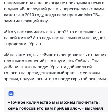
напомнил: она еще никогда не приходила к нему в
студию. «В последний раз мы пересекались с вами,
кажется, в 2010 году, когда вели премию Муз-ТВ», -
заметил ведущий шоу.
«Что у вас случилось с тех пор? Что изменилось в
вашей жизни? А то ведь вас не слышно и не видно»,
- продолжил Ургант.
«Мне кажется, вы сейчас открещиваетесь от наших
плотных отношений», - отшутилась Собчак. Она
добавила, что пародия Урганта добавила ей
голосов на президентских выборах — с ее точки
зрения, получилось что-то вроде скрытой рекламы.
«Точное количество мы можем посчитать:
семь голосов это вам прибавило», - высмеял