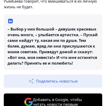
Рымбаева говорит, что вмешиваться в их личную
жизнь не будет.
– Выбор у них большой – девушек красивых
очень много, – улыбается артистка. – Пускай
сами найдут ту, какая им по душе. Тем
более, думаю, вряд ли они прислушаются к
моим советам. Приведут домой и скажут:
«Вот она, моя невеста!» И что мне останется
делать? Принять ее и полюбить!
Поделитесь новостью
Добавить в Google, чтобы
читать новости первым