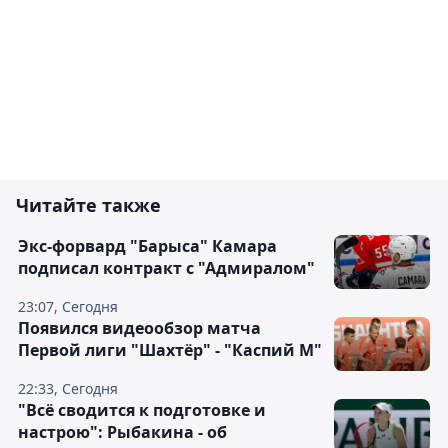
Читайте также
Экс-форвард "Барыса" Камара
подписал контракт с "Адмиралом"
23:07, Сегодня
Появился видеообзор матча
Первой лиги "Шахтёр" - "Каспий М"
22:33, Сегодня
"Всё сводится к подготовке и
настрою": Рыбакина - об