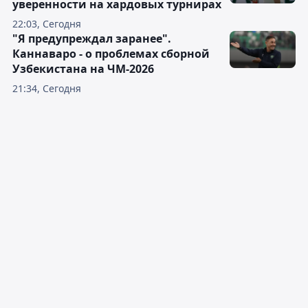
уверенности на хардовых турнирах
22:03, Сегодня
"Я предупреждал заранее".
Каннаваро - о проблемах сборной
Узбекистана на ЧМ-2026
21:34, Сегодня