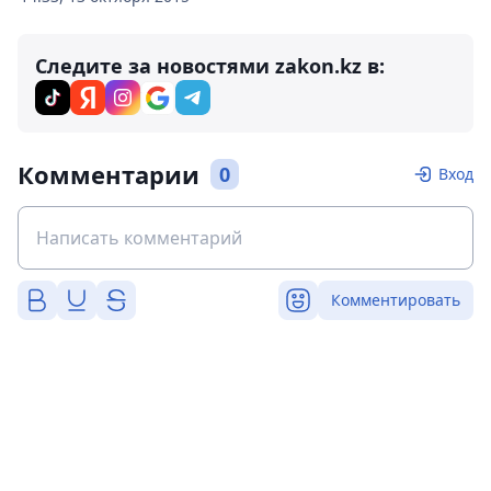
Следите за новостями zakon.kz в:
Комментарии
0
Вход
Комментировать