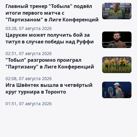
Главный тренер "Тобыла" подвёл
итоги первого матча с
"Партизаном" в Лиге Конференций
03:28, 07 августа 2026
Царукян может получить бой за
титул в случае победы над Руффи
02:51, 07 августа 2026
"Тобыл" разгромно проиграл
"Партизану" в Лиге Конференций
02:08, 07 августа 2026
Ига Швёнтек вышла в четвёртый
круг турнира в Торонто
01:51, 07 августа 2026