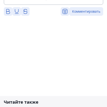
Комментировать
Читайте также