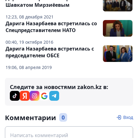
Шавкатом Мирзиёевым
12:23, 08 декабря 2021
Дарига Назарбаева встретилась со
Спецпредставителем НАТО
00:40, 19 октября 2016
Дарига Назарбаева встретилась с
председателем ОБСЕ
19:06, 08 апреля 2019
Следите за новостями zakon.kz в:
Комментарии
0
Вход