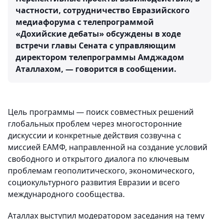
частности, сотрудничество Евразийского
медиафорума с телепрограммой
«Дохийские дебаты» обсуждены в ходе
встречи главы Сената с управляющим
директором телепрограммы Амджадом
Аталлахом, — говорится в сообщении.
Цель программы — поиск совместных решений
глобальных проблем через многосторонние
дискуссии и конкретные действия созвучна с
миссией ЕАМФ, направленной на создание условий
свободного и открытого диалога по ключевым
проблемам геополитического, экономического,
социокультурного развития Евразии и всего
международного сообщества.
Аталлах выступил модератором заседания на тему