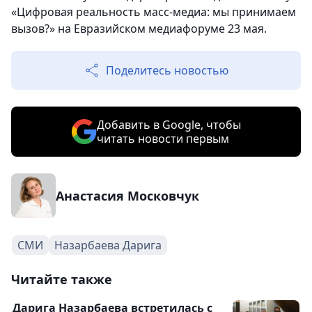
«Цифровая реальность масс-медиа: мы принимаем
вызов?» на Евразийском медиафоруме 23 мая.
Поделитесь новостью
Добавить в Google, чтобы
читать новости первым
Анастасия Московчук
СМИ
Назарбаева Дарига
Читайте также
Дарига Назарбаева встретилась с