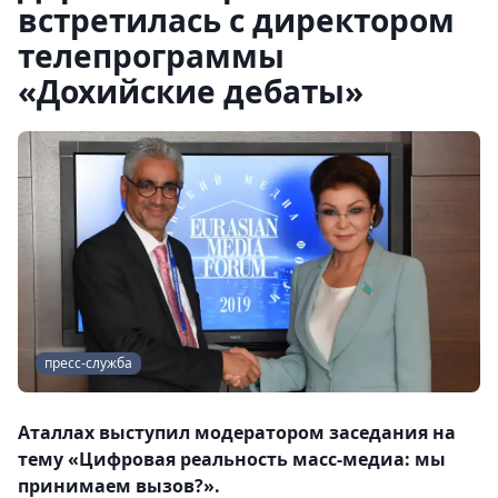
встретилась с директором
телепрограммы
«Дохийские дебаты»
пресс-служба
Аталлах выступил модератором заседания на
тему «Цифровая реальность масс-медиа: мы
принимаем вызов?».