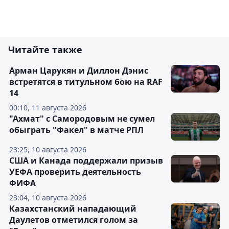
Читайте также
Арман Царукян и Диллон Дэнис
встретятся в титульном бою на RAF
14
00:10, 11 августа 2026
"Ахмат" с Самородовым не сумел
обыграть "Факел" в матче РПЛ
23:25, 10 августа 2026
США и Канада поддержали призыв
УЕФА проверить деятельность
ФИФА
23:04, 10 августа 2026
Казахстанский нападающий
Даулетов отметился голом за