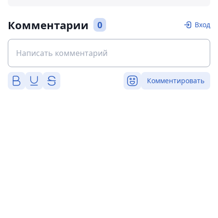
Комментарии
0
Вход
Комментировать