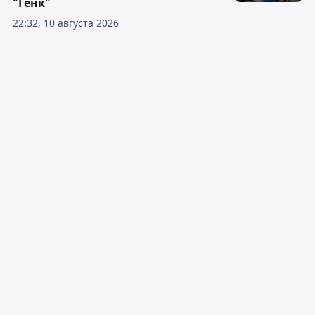
"Генк"
22:32, 10 августа 2026