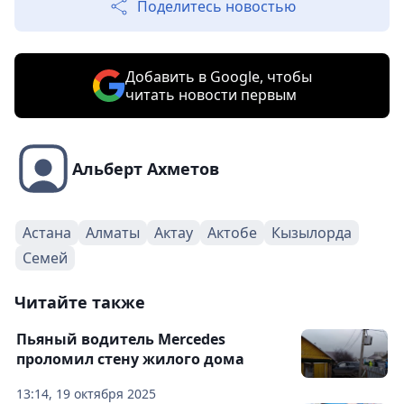
Поделитесь новостью
Добавить в Google, чтобы
читать новости первым
Альберт Ахметов
Астана
Алматы
Актау
Актобе
Кызылорда
Семей
Читайте также
Пьяный водитель Mercedes
проломил стену жилого дома
13:14, 19 октября 2025