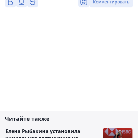
Комментировать
Читайте также
Елена Рыбакина установила