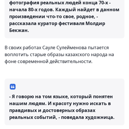
фотография реальных людей конца 70-х -
начала 80-х годов. Каждый найдет в данном
произведении что-то свое, родное, -
рассказала куратор фестиваля Молдир
Бекжан.
В своих работах Сауле Сулейменова пытается
воплотить старые образы казахского народа на
фоне современной действительности.
- Я говорю на том языке, который понятен
нашим людям. И красоту нужно искать в
правдивых и достоверных образах
реальных событий, - поведала художница.