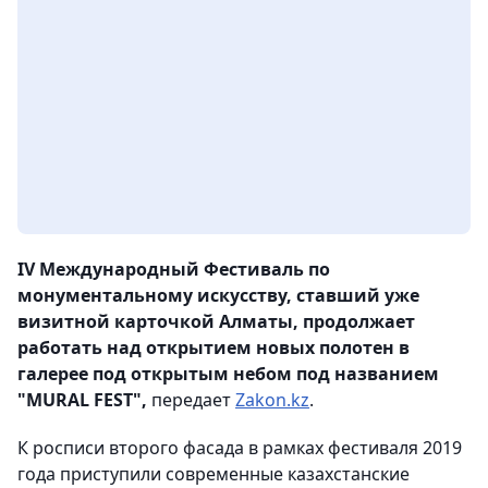
IV Международный Фестиваль по
монументальному искусству, ставший уже
визитной карточкой Алматы, продолжает
работать над открытием новых полотен в
галерее под открытым небом под названием
"MURAL FEST",
передает
Zakon.kz
.
К росписи второго фасада в рамках фестиваля 2019
года приступили современные казахстанские