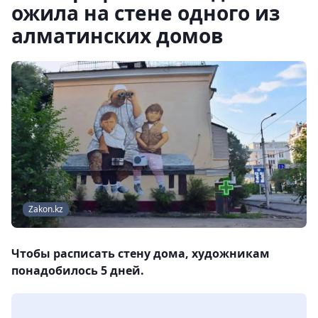
ожила на стене одного из
алматинских домов
Zakon.kz
Чтобы расписать стену дома, художникам
понадобилось 5 дней.