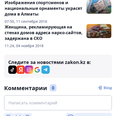
Изображения спортсменов и
национальные орнаменты украсят
дома в Алматы
07:50, 11 сентября 2016
Женщина, рекламирующая на
стенах домов адреса нарко-сайтов,
задержана в СКО
11:24, 04 ноября 2018
Следите за новостями zakon.kz в:
Комментарии
0
Вход