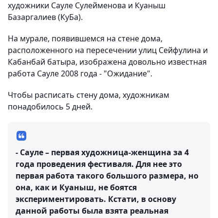
художники Сауле Сулейменова и Куаныш
Базаргалиев (КуБа).
На мурале, появившемся на стене дома,
расположенного на пересечении улиц Сейфулина и
Кабанбай батыра, изображена довольно известная
работа Сауле 2008 года - "Ожидание".
Чтобы расписать стену дома, художникам
понадобилось 5 дней.
- Сауле – первая художница-женщина за 4
года проведения фестиваля. Для нее это
первая работа такого большого размера, но
она, как и Куаныш, не боятся
экспериментировать. Кстати, в основу
данной работы была взята реальная