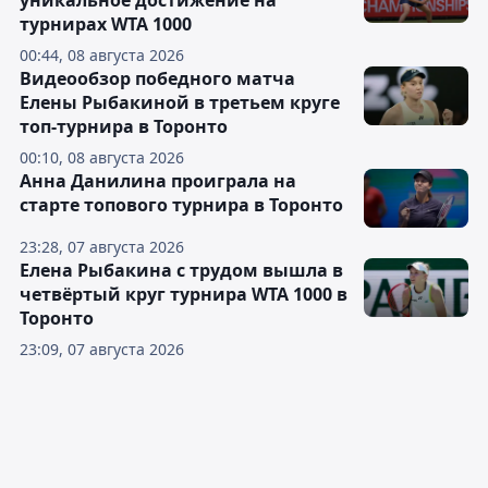
уникальное достижение на
турнирах WTA 1000
00:44, 08 августа 2026
Видеообзор победного матча
Елены Рыбакиной в третьем круге
топ-турнира в Торонто
00:10, 08 августа 2026
Анна Данилина проиграла на
старте топового турнира в Торонто
23:28, 07 августа 2026
Елена Рыбакина с трудом вышла в
четвёртый круг турнира WTA 1000 в
Торонто
23:09, 07 августа 2026