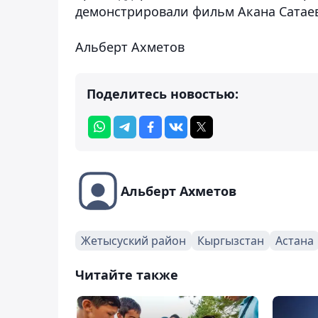
демонстрировали фильм Акана Сатаев
Альберт Ахметов
Поделитесь новостью:
Альберт Ахметов
Жетысуский район
Кыргызстан
Астана
Читайте также