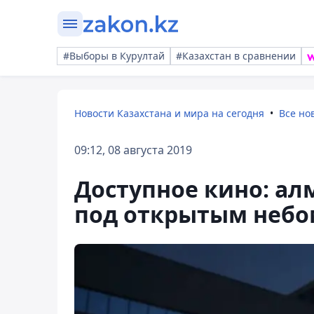
#Выборы в Курултай
#Казахстан в сравнении
Новости Казахстана и мира на сегодня
Все но
09:12, 08 августа 2019
Доступное кино: а
под открытым небо