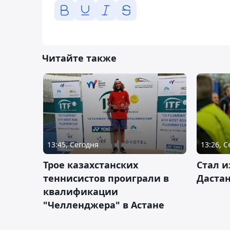
Читайте также
13:45, Сегодня
13:26, 
Трое казахстанских
Стал и
теннисистов проиграли в
Дастан
квалификации
"Челленджера" в Астане