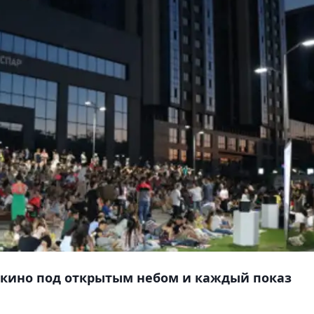
кино под открытым небом и каждый показ