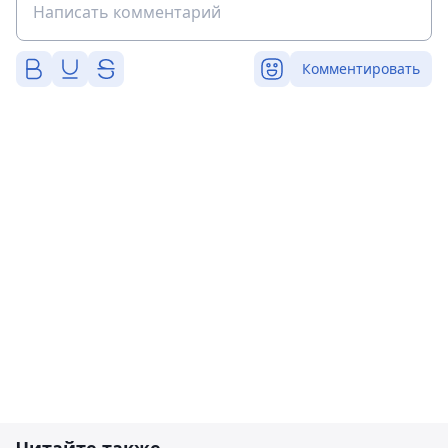
Комментировать