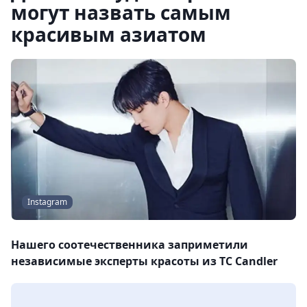
могут назвать самым
красивым азиатом
Instagram
Нашего соотечественника заприметили
независимые эксперты красоты из TC Candler