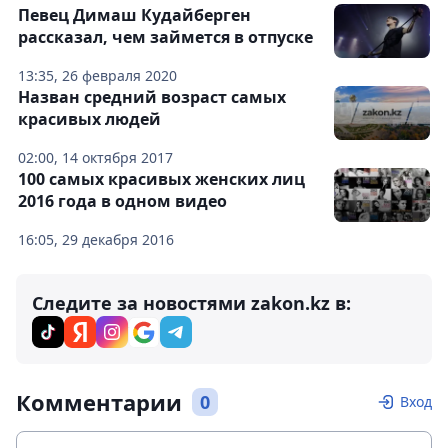
Певец Димаш Кудайберген
рассказал, чем займется в отпуске
13:35, 26 февраля 2020
Назван средний возраст самых
красивых людей
02:00, 14 октября 2017
100 самых красивых женских лиц
2016 года в одном видео
16:05, 29 декабря 2016
Следите за новостями zakon.kz в:
Комментарии
0
Вход