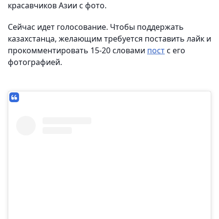
красавчиков Азии с фото.
Сейчас идет голосование. Чтобы поддержать
казахстанца, желающим требуется поставить лайк и
прокомментировать 15-20 словами
пост
с его
фотографией.