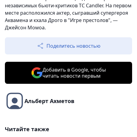
независимых бьюти-критиков TC Candler. На первом
месте расположился актер, сыгравший супергероя
Аквамена и кхала Дрого в "Игре престолов", —
Джейсон Момоа.
Поделитесь новостью
Добавить в Google, чтобы
читать новости первым
Альберт Ахметов
Читайте также