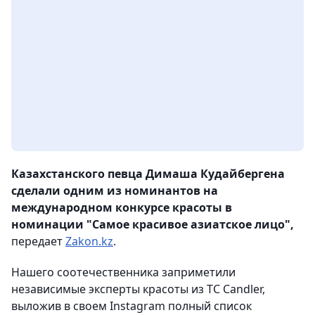
Казахстанского певца Димаша Кудайбергена
сделали одним из номинантов на
международном конкурсе красоты в
номинации "Самое красивое азиатское лицо",
передает
Zakon.kz
.
Нашего соотечественника заприметили
независимые эксперты красоты из TC Candler,
выложив в своем Instagram полный список