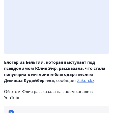
Блогер из Бельгии, которая выступает под
псевдонимом Юлия Эйр, рассказала, что стала
популярна в интернете благодаря песням
Димаша Кудайбергена,
сообщает
Zakon.kz
.
Об этом Юлия рассказала на своем канале в
YouTube.