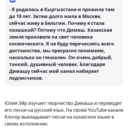
- Я родилась в Кыргызстане и прожила там
до 19 лет. Затем долго жила в Москве,
сейчас живу в Бельгии. Почему я стала
казашкой? Потому что Димаш. Казахская
земля произвела на свет человека
космического. Я не буду перечислять всего
достоинства, мы прекрасно понимаем,
насколько он гениален. Он очень добрый,
тонкий, душевный человек. Благодаря
Димашу сейчас мой канал набирает
подписчиков.
Юлия Эйр изучает творчество Димаша и переводит
его песни на русский язык. На своем YouTube-канале
блогер выкладывает песни на казахском языке в
своем исполнении.