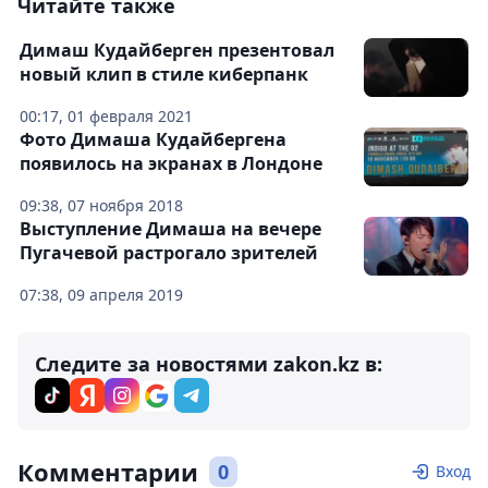
Читайте также
Димаш Кудайберген презентовал
новый клип в стиле киберпанк
00:17, 01 февраля 2021
Фото Димаша Кудайбергена
появилось на экранах в Лондоне
09:38, 07 ноября 2018
Выступление Димаша на вечере
Пугачевой растрогало зрителей
07:38, 09 апреля 2019
Следите за новостями zakon.kz в:
Комментарии
0
Вход