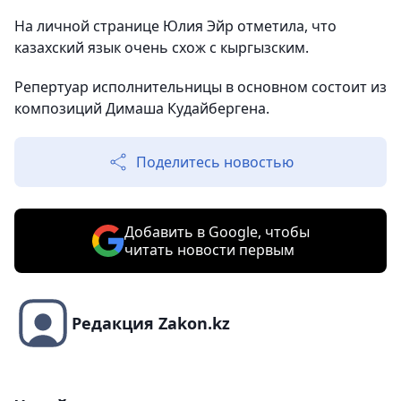
На личной странице Юлия Эйр отметила, что
казахский язык очень схож с кыргызским.
Репертуар исполнительницы в основном состоит из
композиций Димаша Кудайбергена.
Поделитесь новостью
Добавить в Google, чтобы
читать новости первым
Редакция Zakon.kz