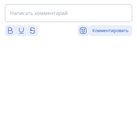
Комментировать