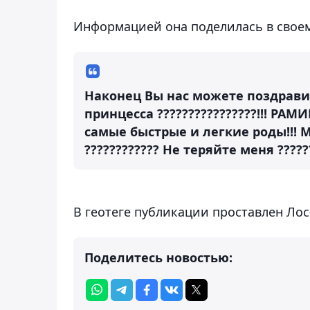
Информацией она поделилась в своем
Наконец Вы нас можете поздравить
принцесса ????????????????!!! РАМИН
самые быстрые и легкие роды!!! М
???????????? Не теряйте меня ?????
В геотеге публикации проставлен Лос
Поделитесь новостью: