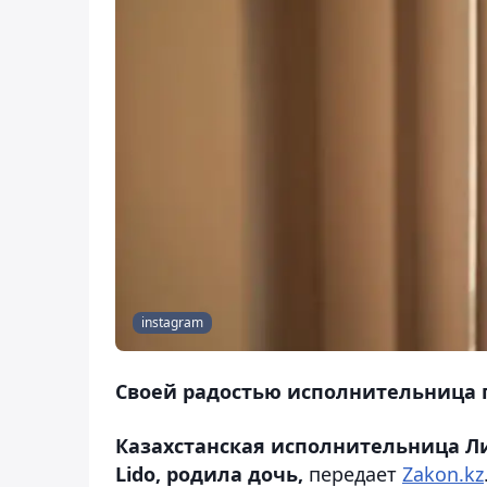
instagram
Своей радостью исполнительница п
Казахстанская исполнительница Л
Lido, родила дочь,
передает
Zakon.kz