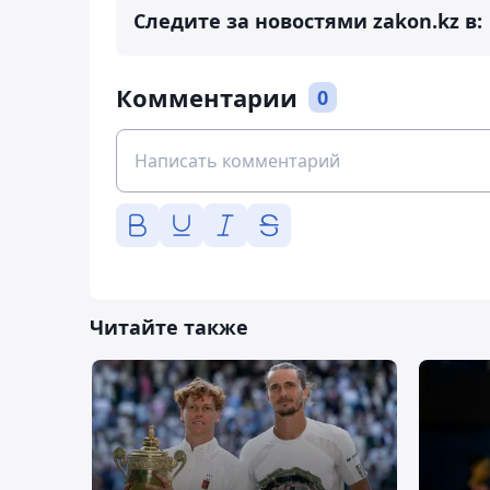
Следите за новостями zakon.kz в:
Комментарии
0
Читайте также