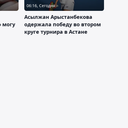
06:16, Сегодня
Асылжан Арыстанбекова
 могу
одержала победу во втором
круге турнира в Астане