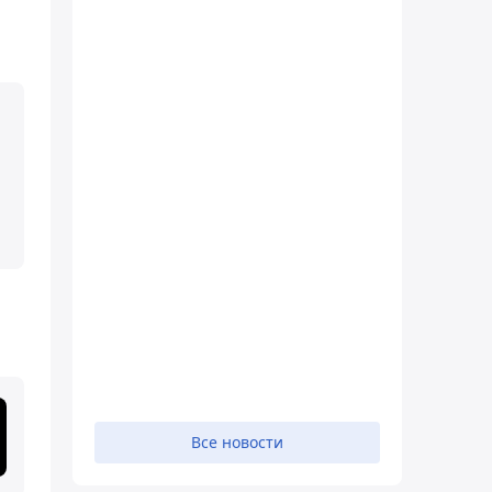
Все новости