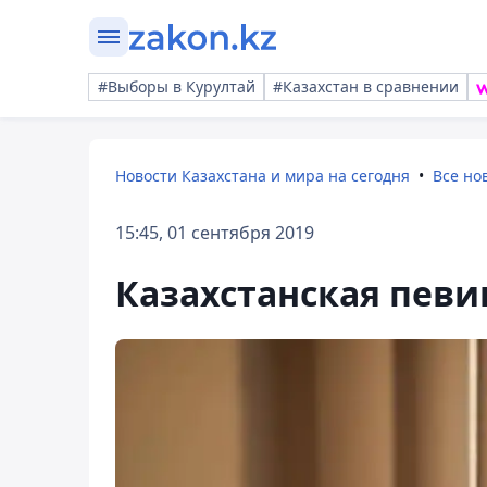
#Выборы в Курултай
#Казахстан в сравнении
Новости Казахстана и мира на сегодня
Все но
15:45, 01 сентября 2019
Казахстанская певи