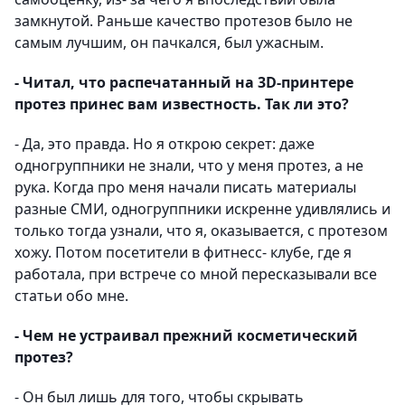
замкнутой. Раньше качество протезов было не
самым лучшим, он пачкался, был ужасным.
- Читал, что распечатанный на 3D-принтере
протез принес вам известность. Так ли это?
- Да, это правда. Но я открою секрет: даже
одногруппники не знали, что у меня протез, а не
рука. Когда про меня начали писать материалы
разные СМИ, одногруппники искренне удивлялись и
только тогда узнали, что я, оказывается, с протезом
хожу. Потом посетители в фитнесс- клубе, где я
работала, при встрече со мной пересказывали все
статьи обо мне.
- Чем не устраивал прежний косметический
протез?
- Он был лишь для того, чтобы скрывать