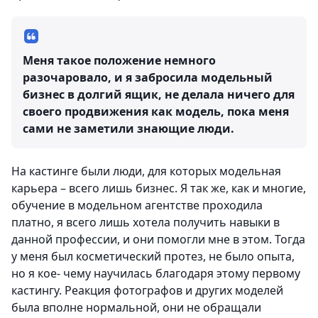
Меня такое положение немного
разочаровало, и я забросила модельный
бизнес в долгий ящик, не делала ничего для
своего продвижения как модель, пока меня
сами не заметили знающие люди.
На кастинге были люди, для которых модельная
карьера – всего лишь бизнес. Я так же, как и многие,
обучение в модельном агентстве проходила
платно, я всего лишь хотела получить навыки в
данной профессии, и они помогли мне в этом. Тогда
у меня был косметический протез, не было опыта,
но я кое- чему научилась благодаря этому первому
кастингу. Реакция фотографов и других моделей
была вполне нормальной, они не обращали