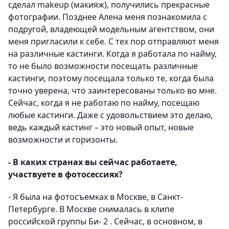
сделал makeup (макияж), получились прекрасные
фотографии. Позднее Алена меня познакомила с
подругой, владеющей модельным агентством, они
меня пригласили к себе. С тех пор отправляют меня
на различные кастинги. Когда я работала по найму,
то не было возможности посещать различные
кастинги, поэтому посещала только те, когда была
точно уверена, что заинтересованы только во мне.
Сейчас, когда я не работаю по найму, посещаю
любые кастинги. Даже с удовольствием это делаю,
ведь каждый кастинг – это новый опыт, новые
возможности и горизонты.
- В каких странах вы сейчас работаете,
участвуете в фотосессиях?
- Я была на фотосъемках в Москве, в Санкт-
Петербурге. В Москве снималась в клипе
российской группы Би- 2 . Сейчас, в основном, в