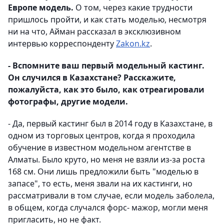
Европе модель.
О том, через какие трудности
пришлось пройти, и как стать моделью, несмотря
ни на что, Айман рассказал в эксклюзивном
интервью корреспонденту
Zakon.kz
.
- Вспомните ваш первый модельный кастинг.
Он случился в Казахстане? Расскажите,
пожалуйста, как это было, как отреагировали
фотографы, другие модели.
- Да, первый кастинг был в 2014 году в Казахстане, в
одном из торговых центров, когда я проходила
обучение в известном модельном агентстве в
Алматы. Было круто, но меня не взяли из-за роста
168 см. Они лишь предложили быть "моделью в
запасе", то есть, меня звали на их кастинги, но
рассматривали в том случае, если модель заболела,
в общем, когда случался форс- мажор, могли меня
пригласить, но не факт.