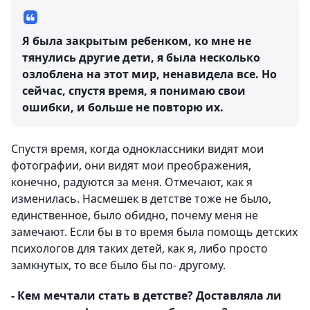
Я была закрытым ребенком, ко мне не
тянулись другие дети, я была несколько
озлоблена на этот мир, ненавидела все. Но
сейчас, спустя время, я понимаю свои
ошибки, и больше не повторю их.
Спустя время, когда одноклассники видят мои
фотографии, они видят мои преображения,
конечно, радуются за меня. Отмечают, как я
изменилась. Насмешек в детстве тоже не было,
единственное, было обидно, почему меня не
замечают. Если бы в то время была помощь детских
психологов для таких детей, как я, либо просто
замкнутых, то все было бы по- другому.
- Кем мечтали стать в детстве? Доставляла ли