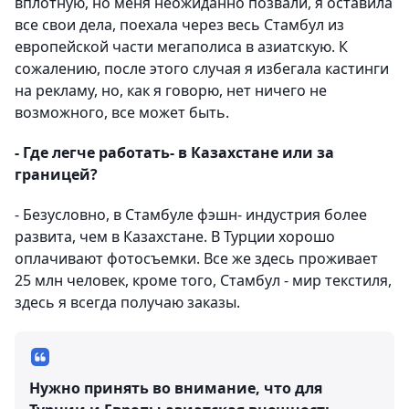
вплотную, но меня неожиданно позвали, я оставила
все свои дела, поехала через весь Стамбул из
европейской части мегаполиса в азиатскую. К
сожалению, после этого случая я избегала кастинги
на рекламу, но, как я говорю, нет ничего не
возможного, все может быть.
- Где легче работать- в Казахстане или за
границей?
- Безусловно, в Стамбуле фэшн- индустрия более
развита, чем в Казахстане. В Турции хорошо
оплачивают фотосъемки. Все же здесь проживает
25 млн человек, кроме того, Стамбул - мир текстиля,
здесь я всегда получаю заказы.
Нужно принять во внимание, что для