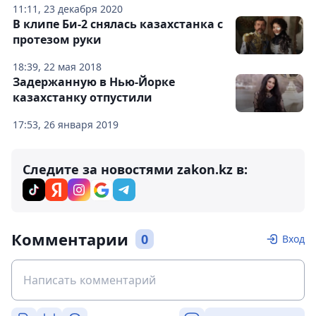
11:11, 23 декабря 2020
В клипе Би-2 снялась казахстанка с
протезом руки
18:39, 22 мая 2018
Задержанную в Нью-Йорке
казахстанку отпустили
17:53, 26 января 2019
Следите за новостями zakon.kz в:
Комментарии
0
Вход