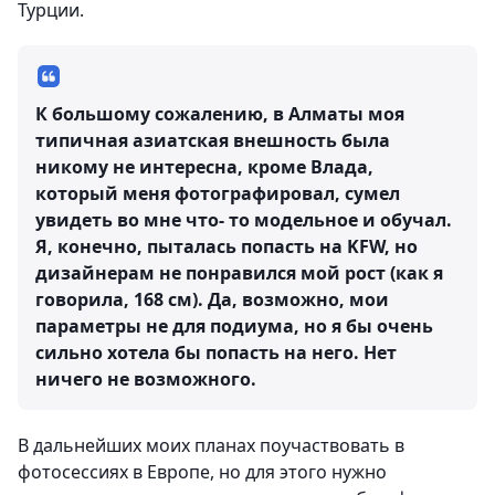
Турции.
К большому сожалению, в Алматы моя
типичная азиатская внешность была
никому не интересна, кроме Влада,
который меня фотографировал, сумел
увидеть во мне что- то модельное и обучал.
Я, конечно, пыталась попасть на KFW, но
дизайнерам не понравился мой рост (как я
говорила, 168 см). Да, возможно, мои
параметры не для подиума, но я бы очень
сильно хотела бы попасть на него. Нет
ничего не возможного.
В дальнейших моих планах поучаствовать в
фотосессиях в Европе, но для этого нужно