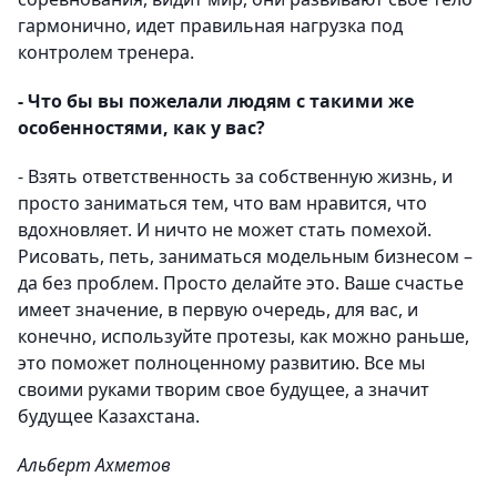
гармонично, идет правильная нагрузка под
контролем тренера.
- Что бы вы пожелали людям с такими же
особенностями, как у вас?
- Взять ответственность за собственную жизнь, и
просто заниматься тем, что вам нравится, что
вдохновляет. И ничто не может стать помехой.
Рисовать, петь, заниматься модельным бизнесом –
да без проблем. Просто делайте это. Ваше счастье
имеет значение, в первую очередь, для вас, и
конечно, используйте протезы, как можно раньше,
это поможет полноценному развитию. Все мы
своими руками творим свое будущее, а значит
будущее Казахстана.
Альберт Ахметов