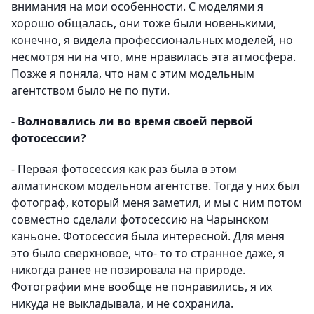
внимания на мои особенности. С моделями я
хорошо общалась, они тоже были новенькими,
конечно, я видела профессиональных моделей, но
несмотря ни на что, мне нравилась эта атмосфера.
Позже я поняла, что нам с этим модельным
агентством было не по пути.
- Волновались ли во время своей первой
фотосессии?
- Первая фотосессия как раз была в этом
алматинском модельном агентстве. Тогда у них был
фотограф, который меня заметил, и мы с ним потом
совместно сделали фотосессию на Чарынском
каньоне. Фотосессия была интересной. Для меня
это было сверхновое, что- то то странное даже, я
никогда ранее не позировала на природе.
Фотографии мне вообще не понравились, я их
никуда не выкладывала, и не сохранила.