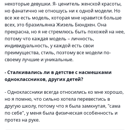
некоторые девушки. Я- ценитель женской красоты,
но фанатично не отношусь ни к одной модели. Но
все же есть модель, которая мне нравится больше
всех, это бразильянка Жизель Бюндхен. Она
прекрасна, но я не стремлюсь быть похожей на нее,
потому что каждая модель – личность,
индивидуальность, у каждой есть свои
преимущества, стиль, поэтому все модели по-
своему лучшие и уникальные.
- Сталкивались ли в детстве с насмешками
одноклассников, других детей?
- Одноклассники всегда относились ко мне хорошо,
но я помню, что сильно хотела перевестись в
другую школу, потому что я была замкнутая, "сама
по себе", у меня была физическая особенность и
протез на руке.