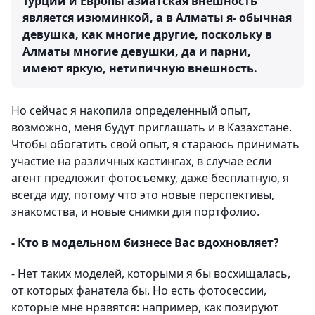
Турции и Европы азиатская внешность
является изюминкой, а в Алматы я- обычная
девушка, как многие другие, поскольку в
Алматы многие девушки, да и парни,
имеют яркую, нетипичную внешность.
Но сейчас я накопила определенный опыт,
возможно, меня будут приглашать и в Казахстане.
Чтобы обогатить свой опыт, я стараюсь принимать
участие на различных кастингах, в случае если
агент предложит фотосъемку, даже бесплатную, я
всегда иду, потому что это новые перспективы,
знакомства, и новые снимки для портфолио.
- Кто в модельном бизнесе Вас вдохновляет?
- Нет таких моделей, которыми я бы восхищалась,
от которых фанатела бы. Но есть фотосессии,
которые мне нравятся: например, как позируют