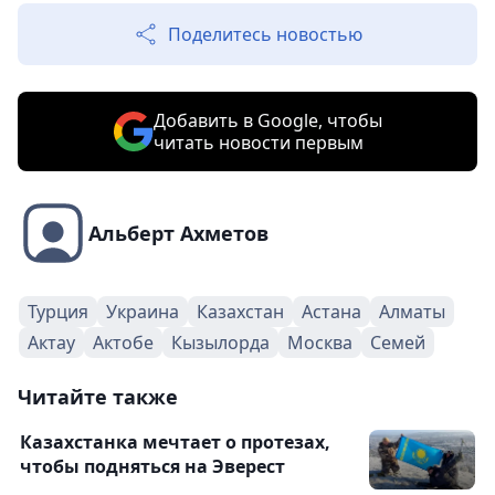
Поделитесь новостью
Добавить в Google, чтобы
читать новости первым
Альберт Ахметов
Турция
Украина
Казахстан
Астана
Алматы
Актау
Актобе
Кызылорда
Москва
Семей
Читайте также
Казахстанка мечтает о протезах,
чтобы подняться на Эверест