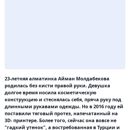
23-летняя алматинка Айман Молдабекова
родилась без кисти правой руки. Девушка
долгое время носила косметическую
конструкцию и стеснялась себя, пряча руку под
длинными рукавами одежды. Но в 2016 году ей
поставили тяговый протез, напечатанный на
3D- принтере. Более того, сейчас она вовсе не
"гадкий утенок", а востребованная в Турции и