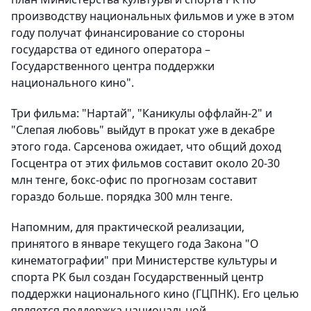
производству национальных фильмов и уже в этом
году получат финансирование со стороны
государства от единого оператора –
Государственного центра поддержки
национального кино".
Три фильма: "Нартай", "Каникулы оффлайн-2" и
"Слепая любовь" выйдут в прокат уже в декабре
этого года. Сарсенова ожидает, что общий доход
Госцентра от этих фильмов составит около 20-30
млн тенге, бокс-офис по прогнозам составит
гораздо больше. порядка 300 млн тенге.
Напомним, для практической реализации,
принятого в январе текущего года Закона "О
кинематографии" при Министерстве культуры и
спорта РК был создан Государственный центр
поддержки национального кино (ГЦПНК). Его целью
является поддержка национальной