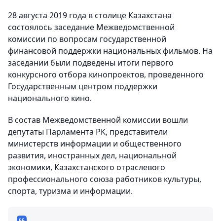
28 августа 2019 года в столице Казахстана
состоялось заседание Межведомственной
комиссии по вопросам государственной
финансовой поддержки национальных фильмов. На
заседании были подведены итоги первого
конкурсного отбора кинопроектов, проведенного
Государственным центром поддержки
национального кино.
В состав Межведомственной комиссии вошли
депутаты Парламента РК, представители
министерств информации и общественного
развития, иностранных дел, национальной
экономики, Казахстанского отраслевого
профессионального союза работников культуры,
спорта, туризма и информации.