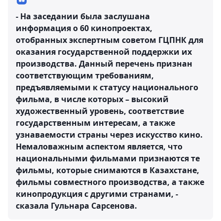
- На заседании была заслушана
информация о 60 кинопроектах,
отобранных экспертным советом ГЦПНК для
оказания государственной поддержки их
производства. Данный перечень признан
соответствующим требованиям,
предъявляемыми к статусу национального
фильма, в числе которых – высокий
художественный уровень, соответствие
государственным интересам, а также
узнаваемости страны через искусство кино.
Немаловажным аспектом является, что
национальными фильмами признаются те
фильмы, которые снимаются в Казахстане,
фильмы совместного производства, а также
кинопродукция с другими странами, -
сказала Гульнара Сарсенова.