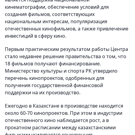
кинематографии, обеспечение условий для
создания фильмов, соответствующих
национальным интересам, популяризация
отечественных кинофильмов, а также привлечение
инвестиций в сферу кино.
Первым практическим результатом работы Центра
стало недавнее решение правительства о том, что
18 фильмов получают финансирование.
Министерство культуры и спорта РК утвердило
перечень кинопроектов, одобренных для
получения государственной финансовой
поддержки на их производство.
Ежегодно в Казахстане в производстве находится
около 60-70 кинопроектов. При этом в индустрии
отечественного кино наблюдается рост, а в
прокатном расписании между казахстанскими
фильмами усиливается конкуренция.