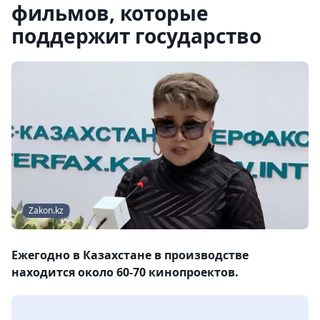
фильмов, которые
поддержит государство
Zakon.kz
Ежегодно в Казахстане в производстве
находится около 60-70 кинопроектов.