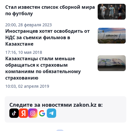
Стал известен список сборной мира
по футболу
20:00, 28 февраля 2023
Иностранцев хотят освободить от
НДС за съемки фильмов в
Казахстане
17:16, 10 мая 2018
Казахстанцы стали меньше
обращаться к страховым
компаниям по обязательному
страхованию
10:03, 02 апреля 2019
Следите за новостями zakon.kz в: