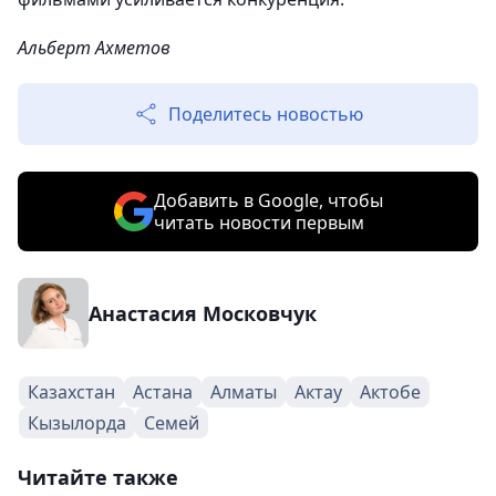
Альберт Ахметов
Поделитесь новостью
Добавить в Google, чтобы
читать новости первым
Анастасия Московчук
Казахстан
Астана
Алматы
Актау
Актобе
Кызылорда
Семей
Читайте также