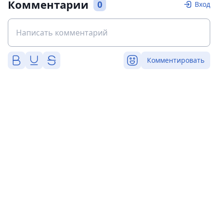
Комментарии
0
Вход
Комментировать