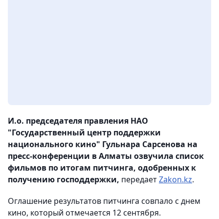
И.о. председателя правления НАО
"Государственный центр поддержки
национального кино" Гульнара Сарсенова на
пресс-конференции в Алматы озвучила список
фильмов по итогам питчинга, одобренных к
получению господдержки,
передает
Zakon.kz
.
Оглашение результатов питчинга совпало с днем
кино, который отмечается 12 сентября.