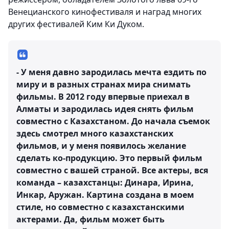
Венецианского кинофестиваля и наград многих
других фестивалей Ким Ки Дуком.
- У меня давно зародилась мечта ездить по
миру и в разных странах мира снимать
фильмы. В 2012 году впервые приехал в
Алматы и зародилась идея снять фильм
совместно с Казахстаном. До начала съемок
здесь смотрел много казахстанских
фильмов, и у меня появилось желание
сделать ко-продукцию. Это первый фильм
совместно с вашей страной. Все актеры, вся
команда – казахстанцы: Динара, Ирина,
Инкар, Аружан. Картина создана в моем
стиле, но совместно с казахстанскими
актерами. Да, фильм может быть