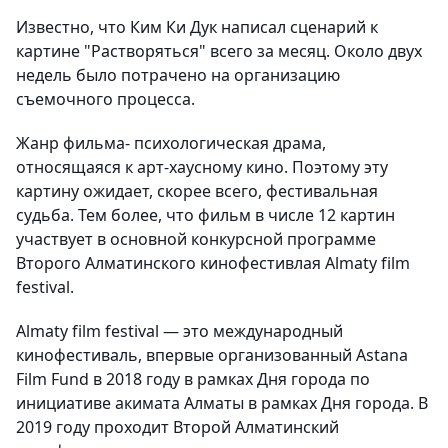
Известно, что Ким Ки Дук написал сценарий к
картине "Растворяться" всего за месяц. Около двух
недель было потрачено на организацию
съемочного процесса.
Жанр фильма- психологическая драма,
относящаяся к арт-хаусному кино. Поэтому эту
картину ожидает, скорее всего, фестивальная
судьба. Тем более, что фильм в числе 12 картин
участвует в основной конкурсной программе
Второго Алматинского кинофестивлая Almaty film
festival.
Almaty film festival — это международный
кинофестиваль, впервые организованный Astana
Film Fund в 2018 году в рамках Дня города по
инициативе акимата Алматы в рамках Дня города. В
2019 году проходит Второй Алматинский