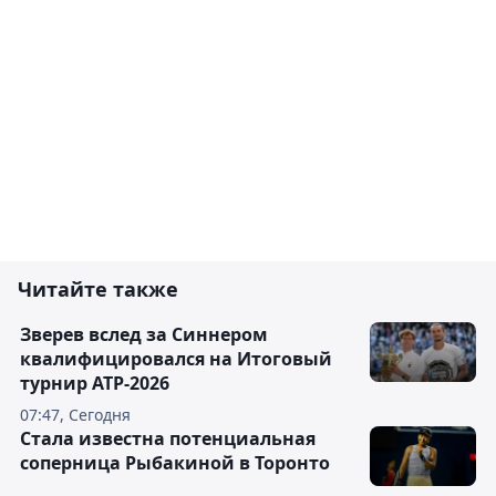
Читайте также
Зверев вслед за Синнером
квалифицировался на Итоговый
турнир ATP-2026
07:47, Сегодня
Cтала известна потенциальная
соперница Рыбакиной в Торонто