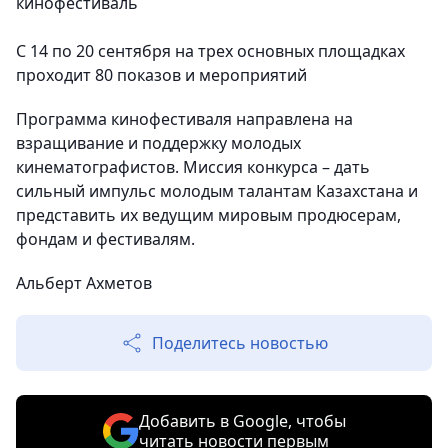
кинофестиваль
С 14 по 20 сентября на трех основных площадках
проходит 80 показов и мероприятий
Программа кинофестиваля направлена на
взращивание и поддержку молодых
кинематографистов. Миссия конкурса – дать
сильный импульс молодым талантам Казахстана и
представить их ведущим мировым продюсерам,
фондам и фестивалям.
Альберт Ахметов
Поделитесь новостью
Добавить в Google, чтобы
читать новости первым