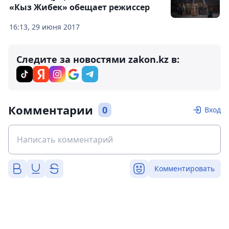
«Кыз Жибек» обещает режиссер
16:13, 29 июня 2017
Следите за новостями zakon.kz в:
Комментарии
0
Вход
Комментировать