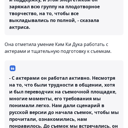
заряжал всю группу на плодотворное
творчество, на то, чтобы все
выкладывались по полной, - сказала
актриса.
Она отметила умение Ким Ки Дука работать с
актерами и тщательную подготовку к съемкам.
- С актерами он работал активно. Несмотря
на то, что были трудности в общении, хотя
и был переводчик на съемочной площадке,
многие моменты, его требования мы
понимали легко. Нам дали сценарий в
русской версии до начала съемок, чтобы мы
прочитали, ознакомились, нам
понравилось. До съемок мы встречались, он