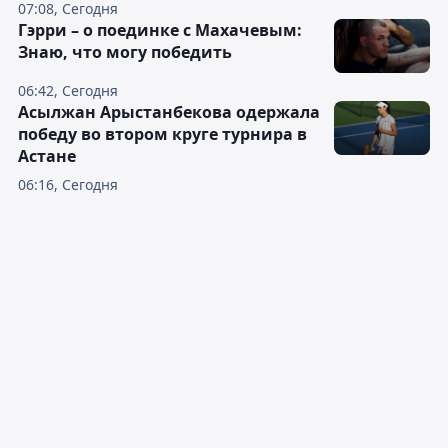
07:08, Сегодня
Гэрри – о поединке с Махачевым:
Знаю, что могу победить
06:42, Сегодня
Асылжан Арыстанбекова одержала
победу во втором круге турнира в
Астане
06:16, Сегодня