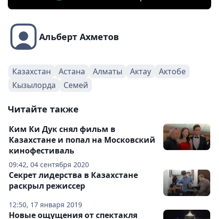
Альберт Ахметов
Казахстан
Астана
Алматы
Актау
Актобе
Кызылорда
Семей
Читайте также
Ким Ки Дук снял фильм в
Казахстане и попал на Московский
кинофестиваль
09:42, 04 сентября 2020
Секрет лидерства в Казахстане
раскрыл режиссер
12:50, 17 января 2019
Новые ощущения от спектакля