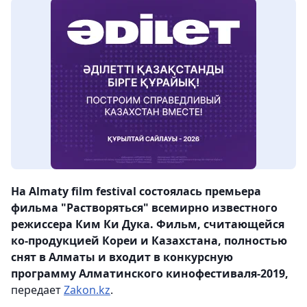
На Almaty film festival состоялась премьера
фильма "Растворяться" всемирно известного
режиссера Ким Ки Дука. Фильм, считающейся
ко-продукцией Кореи и Казахстана, полностью
снят в Алматы и входит в конкурсную
программу Алматинского кинофестиваля-2019,
передает
Zakon.kz
.