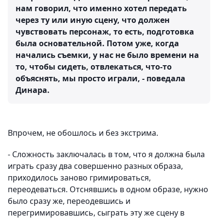
нам говорил, что именно хотел передать
через ту или иную сцену, что должен
чувствовать персонаж, то есть, подготовка
была основательной. Потом уже, когда
начались съемки, у нас не было времени на
то, чтобы сидеть, отвлекаться, что-то
объяснять, мы просто играли, - поведала
Динара.
Впрочем, не обошлось и без экстрима.
- Сложность заключалась в том, что я должна была
играть сразу два совершенно разных образа,
приходилось заново гримироваться,
переодеваться. Отснявшись в одном образе, нужно
было сразу же, переодевшись и
перегримировавшись, сыграть эту же сцену в