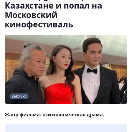
Казахстане и попал на
Московский
кинофестиваль
Zakon.kz
Жанр фильма- психологическая драма.