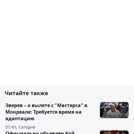
Читайте также
Зверев – о вылете с "Мастерса" в
Монреале: Требуется время на
адаптацию
07:45, Сегодня
Официально объявлен бой