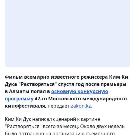
Фильм всемирно известного режиссера Ким Ки
Дука "Растворяться" спустя год после премьеры
в Алматы попал в
основную конкурсную
программу
42-го Московского международного
кинофестиваля,
передает
zakon.kz
.
Ким Ки Дук написал сценарий к картине
"Растворяться" всего за месяц. Около двух недель
было потрачено на организацию съемочного