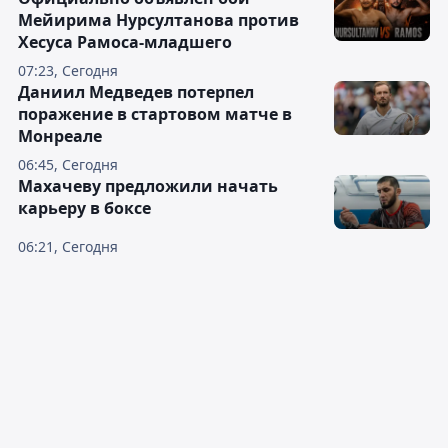
Мейирима Нурсултанова против
Хесуса Рамоса-младшего
07:23, Сегодня
Даниил Медведев потерпел
поражение в стартовом матче в
Монреале
06:45, Сегодня
Махачеву предложили начать
карьеру в боксе
06:21, Сегодня