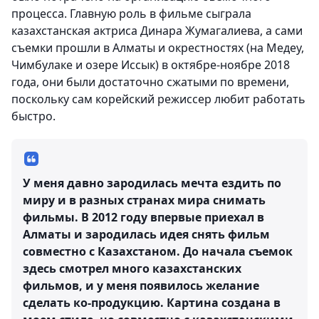
процесса. Главную роль в фильме сыграла
казахстанская актриса Динара Жумагалиева, а сами
съемки прошли в Алматы и окрестностях (на Медеу,
Чимбулаке и озере Иссык) в октябре-ноябре 2018
года, они были достаточно сжатыми по времени,
поскольку сам корейский режиссер любит работать
быстро.
У меня давно зародилась мечта ездить по
миру и в разных странах мира снимать
фильмы. В 2012 году впервые приехал в
Алматы и зародилась идея снять фильм
совместно с Казахстаном. До начала съемок
здесь смотрел много казахстанских
фильмов, и у меня появилось желание
сделать ко-продукцию. Картина создана в