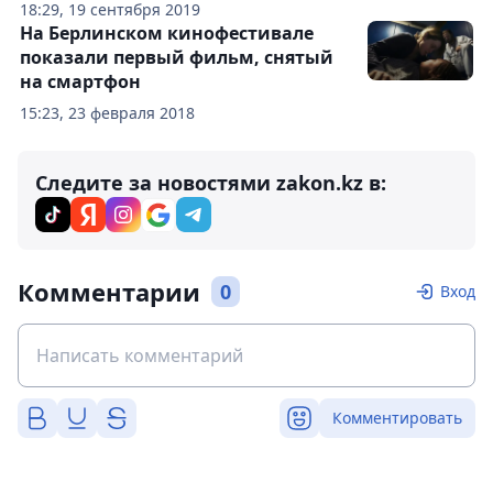
18:29, 19 сентября 2019
На Берлинском кинофестивале
показали первый фильм, снятый
на смартфон
15:23, 23 февраля 2018
Следите за новостями zakon.kz в:
Комментарии
0
Вход
Комментировать