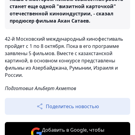
станет еще одной "визитной карточкой"
отечественной киноиндустрии, - сказал
продюсер фильма Акан Сатаев.
42-й Московский международный кинофестиваль
пройдет с 1 по 8 октября. Пока в его программе
заявлены 5 фильмов. Вместе с казахстанской
картиной, в основном конкурсе представлены
фильмы из Азербайджана, Румынии, Израиля и
России.
Подготовил Альберт Ахметов
Поделитесь новостью
Добавить в Google, чтобы