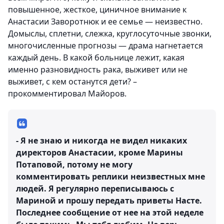
повышенное, жесткое, циничное внимание к
Анастасии Заворотнюк и ее семье — неизвестно.
Домыслы, сплетни, слежка, круглосуточные звонки,
многочисленные прогнозы — драма нагнетается
каждый день. В какой больнице лежит, какая
именно разновидность рака, выживет или не
выживет, с кем останутся дети? –
прокомментировал Майоров.
- Я не знаю и никогда не видел никаких
директоров Анастасии, кроме Марины
Потаповой, потому не могу
комментировать реплики неизвестных мне
людей. Я регулярно переписываюсь с
Мариной и прошу передать приветы Насте.
Последнее сообщение от нее на этой неделе