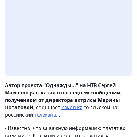
Автор проекта "Однажды…" на НТВ Сергей
Майоров рассказал о последнем сообщении,
полученном от директора актрисы Марины
Потаповой,
сообщает
Zakon.kz
со ссылкой на
российский
телеканал
.
- Известно, что за важную информацию платят во
всем мире. Кто, кому и сколько заплатил за