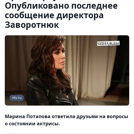
Опубликовано последнее
сообщение директора
Заворотнюк
ntv.ru
Марина Потапова ответила друзьям на вопросы
о состоянии актрисы.