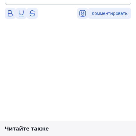
Комментировать
Читайте также