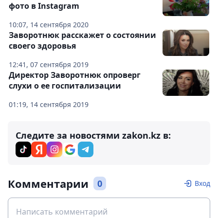
фото в Instagram
10:07, 14 сентября 2020
Заворотнюк расскажет о состоянии
своего здоровья
12:41, 07 сентября 2019
Директор Заворотнюк опроверг
слухи о ее госпитализации
01:19, 14 сентября 2019
Следите за новостями zakon.kz в:
Комментарии
0
Вход