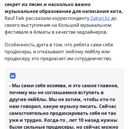
секрет их песен и насколько важно
музыкальное образование для написания хита,
Rauf Faik рассказали корреспонденту
Zakon.kz
до
своего выступления на большой музыкальном
фестивале в Алматы в качестве хедлайнеров.
Особенность дуэта в том, что ребята сами себе
продюсеры, и отказывают любому лейблу или
продюсеру, кто предлагает им сотрудничество.
- Мы сами себе хозяева, и это самое главное,
почему мы не соглашаемся вступать в
другие лейблы. Мы не хотим, чтобы кто-то
нам говорил, какую музыку писать. Сейчас
самостоятельно продюсировать себя не так
уже и трудно. Когда-то , лет 10 назад нужны
были сильные продюсеры, но сейчас можно