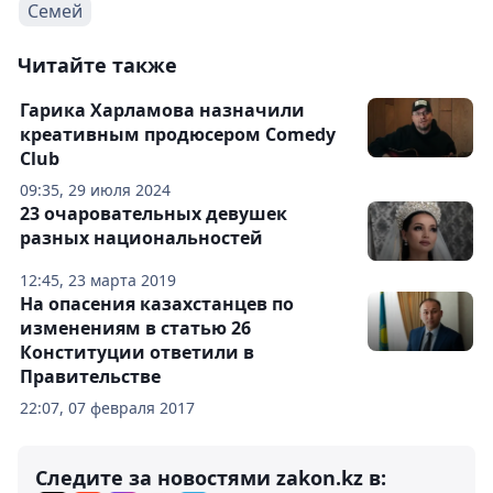
Семей
Читайте также
Гарика Харламова назначили
креативным продюсером Comedy
Club
09:35, 29 июля 2024
23 очаровательных девушек
разных национальностей
12:45, 23 марта 2019
На опасения казахстанцев по
изменениям в статью 26
Конституции ответили в
Правительстве
22:07, 07 февраля 2017
Следите за новостями zakon.kz в: