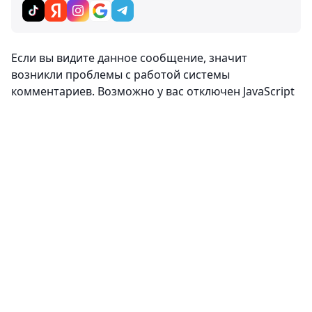
Если вы видите данное сообщение, значит
возникли проблемы с работой системы
комментариев. Возможно у вас отключен JavaScript