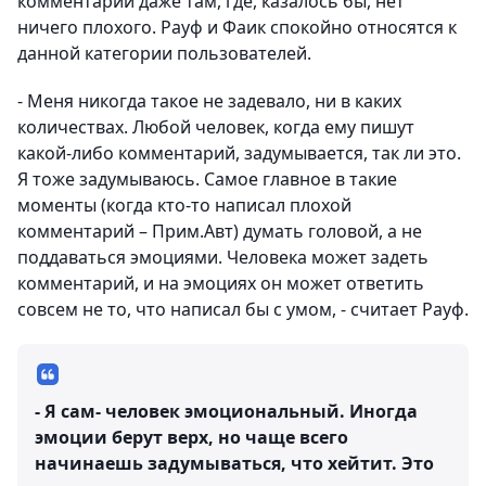
комментарии даже там, где, казалось бы, нет
ничего плохого. Рауф и Фаик спокойно относятся к
данной категории пользователей.
- Меня никогда такое не задевало, ни в каких
количествах. Любой человек, когда ему пишут
какой-либо комментарий, задумывается, так ли это.
Я тоже задумываюсь. Самое главное в такие
моменты (когда кто-то написал плохой
комментарий – Прим.Авт) думать головой, а не
поддаваться эмоциями. Человека может задеть
комментарий, и на эмоциях он может ответить
совсем не то, что написал бы с умом, - считает Рауф.
- Я сам- человек эмоциональный. Иногда
эмоции берут верх, но чаще всего
начинаешь задумываться, что хейтит. Это