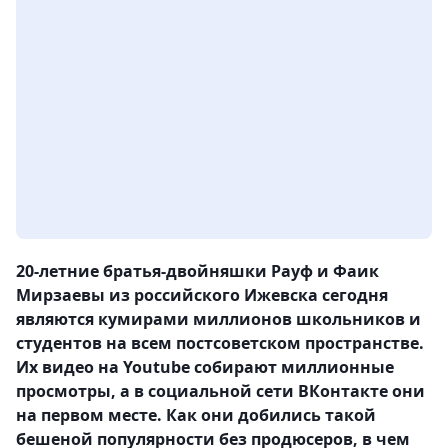
20-летние братья-двойняшки Рауф и Фаик
Мирзаевы из российского Ижевска сегодня
являются кумирами миллионов школьников и
студентов на всем постсоветском пространстве.
Их видео на Youtube собирают миллионные
просмотры, а в социальной сети ВКонтакте они
на первом месте. Как они добились такой
бешеной популярности без продюсеров, в чем