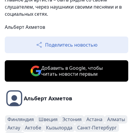
слушателем, через наушники своими песнями и в
социальных сетях.
Альберт Ахметов
Поделитесь новостью
Добавить в Google, чтобы
читать новости первым
Альберт Ахметов
Финляндия
Швеция
Эстония
Астана
Алматы
Актау
Актобе
Кызылорда
Санкт-Петербург