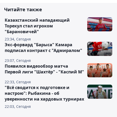
Читайте также
Казахстанский нападающий
Торекул стал игроком
"Барановичей"
23:34, Сегодня
Экс-форвард "Барыса" Камара
подписал контракт с "Адмиралом"
23:07, Сегодня
Появился видеообзор матча
Первой лиги "Шахтёр" - "Каспий М"
22:33, Сегодня
"Всё сводится к подготовке и
настрою": Рыбакина - об
уверенности на хардовых турнирах
22:03, Сегодня