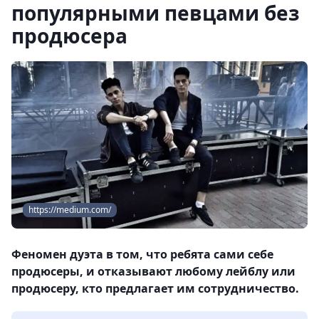
популярными певцами без
продюсера
https://medium.com/
Феномен дуэта в том, что ребята сами себе
продюсеры, и отказывают любому лейблу или
продюсеру, кто предлагает им сотрудничество.