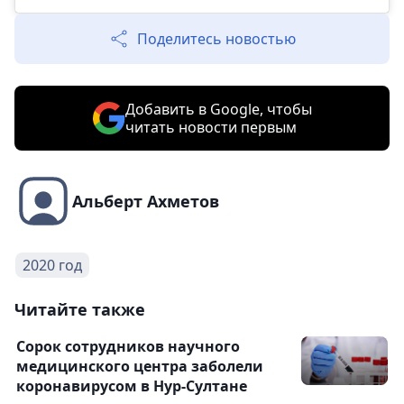
Поделитесь новостью
Добавить в Google, чтобы
читать новости первым
Альберт Ахметов
2020 год
Читайте также
Сорок сотрудников научного
медицинского центра заболели
коронавирусом в Нур-Султане