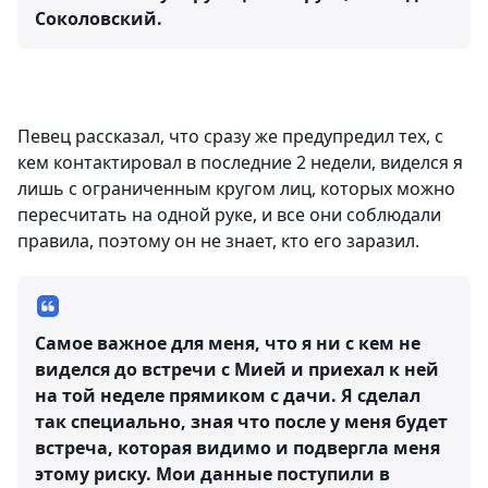
Соколовский.
⠀
Певец рассказал, что сразу же предупредил тех, с
кем контактировал в последние 2 недели, виделся я
лишь с ограниченным кругом лиц, которых можно
пересчитать на одной руке, и все они соблюдали
правила, поэтому он не знает, кто его заразил.
Самое важное для меня, что я ни с кем не
виделся до встречи с Мией и приехал к ней
на той неделе прямиком с дачи. Я сделал
так специально, зная что после у меня будет
встреча, которая видимо и подвергла меня
этому риску. Мои данные поступили в