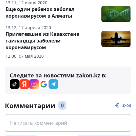
13:11, 12 июня 2020
Еще один ребенок заболел
коронавирусом в Алматы
13:12, 17 апреля 2020
Прилетевшие из Казахстана
таиландцы заболели
коронавирусом
12:00, 07 мая 2020
Следите за новостями zakon.kz в:
Комментарии
0
Вход