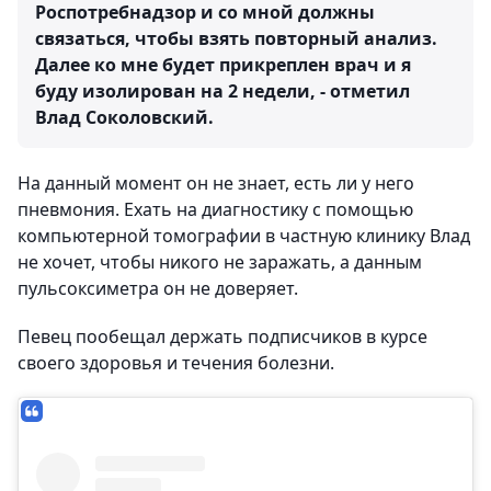
Роспотребнадзор и со мной должны
связаться, чтобы взять повторный анализ.
Далее ко мне будет прикреплен врач и я
буду изолирован на 2 недели, - отметил
Влад Соколовский.
На данный момент он не знает, есть ли у него
пневмония. Ехать на диагностику с помощью
компьютерной томографии в частную клинику Влад
не хочет, чтобы никого не заражать, а данным
пульсоксиметра он не доверяет.
Певец пообещал держать подписчиков в курсе
своего здоровья и течения болезни.