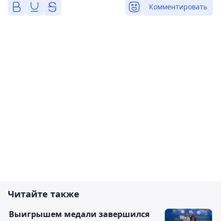
Комментировать
Читайте также
Выигрышем медали завершился