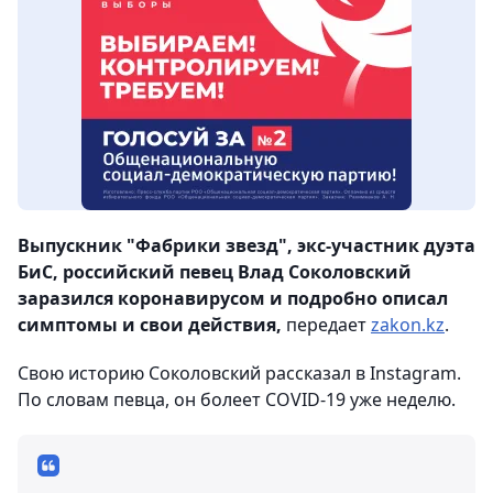
Выпускник "Фабрики звезд", экс-участник дуэта
БиС, российский певец Влад Соколовский
заразился коронавирусом и подробно описал
симптомы и свои действия,
передает
zakon.kz
.
Свою историю Соколовский рассказал в Instagram.
По словам певца, он болеет COVID-19 уже неделю.