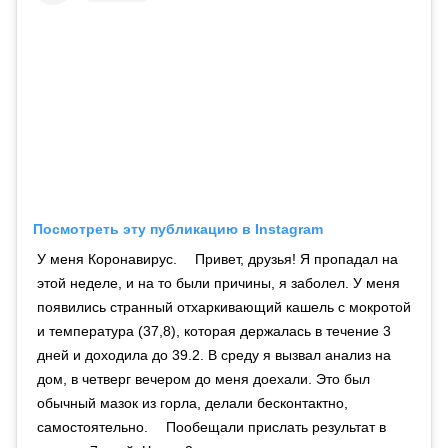
Посмотреть эту публикацию в Instagram
У меня Коронавирус. ⠀ Привет, друзья! Я пропадал на
этой неделе, и на то были причины, я заболел. У меня
появились странный отхаркивающий кашель с мокротой
и температура (37,8), которая держалась в течение 3
дней и доходила до 39.2. В среду я вызвал анализ на
дом, в четверг вечером до меня доехали. Это был
обычный мазок из горла, делали бесконтактно,
самостоятельно. ⠀ Пообещали прислать результат в