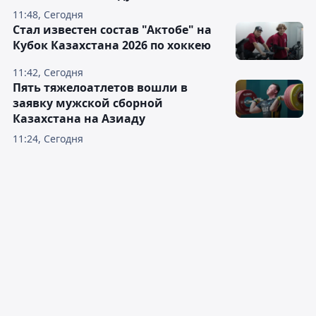
11:48, Сегодня
Стал известен состав "Актобе" на
Кубок Казахстана 2026 по хоккею
11:42, Сегодня
Пять тяжелоатлетов вошли в
заявку мужской сборной
Казахстана на Азиаду
11:24, Сегодня