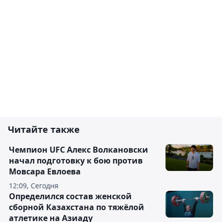
Читайте также
Чемпион UFC Алекс Волкановски
начал подготовку к бою против
Мовсара Евлоева
12:09, Сегодня
Определился состав женской
сборной Казахстана по тяжёлой
атлетике на Азиаду