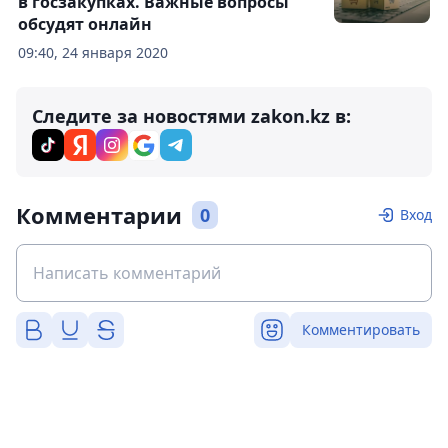
в госзакупках. Важные вопросы
обсудят онлайн
09:40, 24 января 2020
Следите за новостями zakon.kz в:
Комментарии
0
Вход
Комментировать