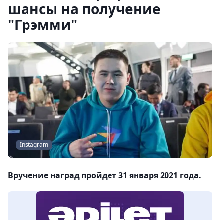
шансы на получение
"Грэмми"
Instagram
Вручение наград пройдет 31 января 2021 года.