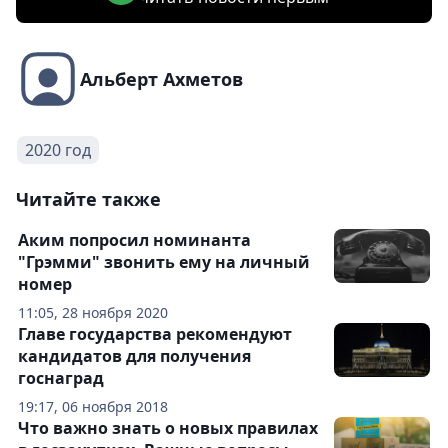
Альберт Ахметов
2020 год
Читайте также
Аким попросил номинанта
"Грэмми" звонить ему на личный
номер
11:05, 28 ноября 2020
Главе государства рекомендуют
кандидатов для получения
госнаград
19:17, 06 ноября 2018
Что важно знать о новых правилах