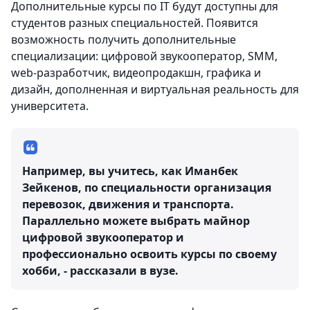
Дополнительные курсы по IT будут доступны для
студентов разных специальностей. Появится
возможность получить дополнительные
специализации: цифровой звукооператор, SMM,
web-разработчик, видеопродакшн, графика и
дизайн, дополненная и виртуальная реальность для
университета.
Например, вы учитесь, как Иманбек
Зейкенов, по специальности организация
перевозок, движения и транспорта.
Параллельно можете выбрать майнор
цифровой звукооператор и
профессионально освоить курсы по своему
хобби, - рассказали в вузе.