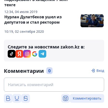
тенге
12:34, 04 июля 2019
Нурлан Дулатбеков ушел из
депутатов и стал ректором
10:19, 02 сентября 2020
Следите за новостями zakon.kz в:
Комментарии
0
Вход
Комментировать