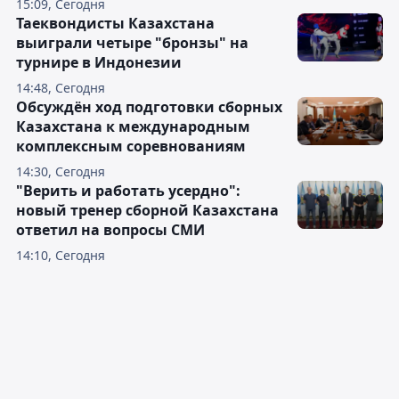
15:09, Сегодня
Таеквондисты Казахстана
выиграли четыре "бронзы" на
турнире в Индонезии
14:48, Сегодня
Обсуждён ход подготовки сборных
Казахстана к международным
комплексным соревнованиям
14:30, Сегодня
"Верить и работать усердно":
новый тренер сборной Казахстана
ответил на вопросы СМИ
14:10, Сегодня