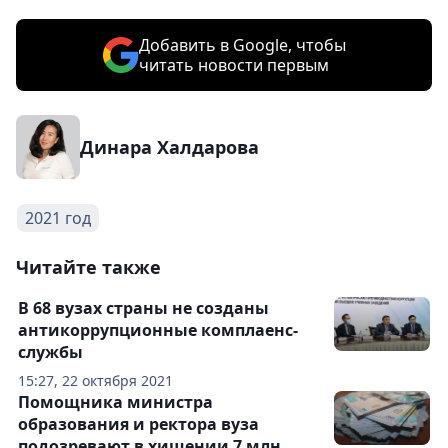
Добавить в Google, чтобы
читать новости первым
Динара Халдарова
2021 год
Читайте также
В 68 вузах страны не созданы
антикоррупционные комплаенс-
службы
15:27, 22 октября 2021
Помощника министра
образования и ректора вуза
подозревают в хищении 7 млн