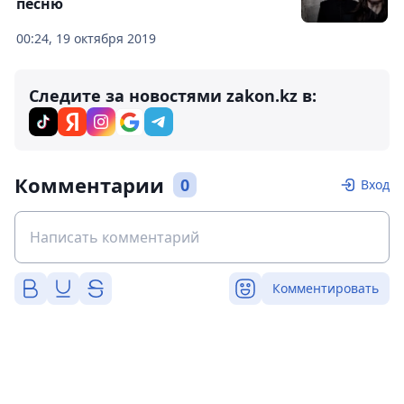
песню
00:24, 19 октября 2019
Следите за новостями zakon.kz в:
Комментарии
0
Вход
Комментировать