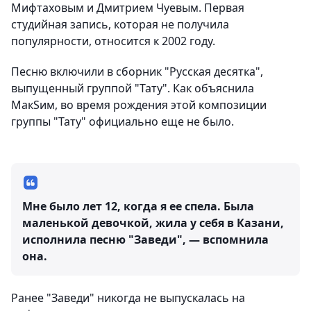
Мифтаховым и Дмитрием Чуевым. Первая
студийная запись, которая не получила
популярности, относится к 2002 году.
Песню включили в сборник "Русская десятка",
выпущенный группой "Тату". Как объяснила
МакSим, во время рождения этой композиции
группы "Тату" официально еще не было.
Мне было лет 12, когда я ее спела. Была
маленькой девочкой, жила у себя в Казани,
исполнила песню "Заведи", — вспомнила
она.
Ранее "Заведи" никогда не выпускалась на