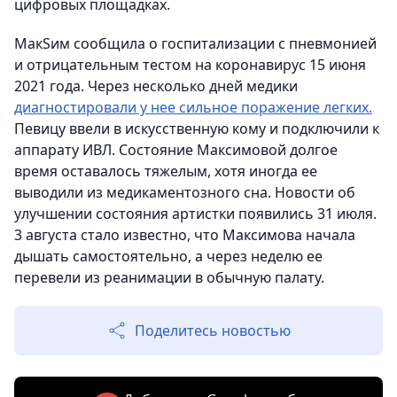
цифровых площадках.
МакSим сообщила о госпитализации с пневмонией
и отрицательным тестом на коронавирус 15 июня
2021 года. Через несколько дней медики
диагностировали у нее сильное поражение легких.
Певицу ввели в искусственную кому и подключили к
аппарату ИВЛ. Состояние Максимовой долгое
время оставалось тяжелым, хотя иногда ее
выводили из медикаментозного сна. Новости об
улучшении состояния артистки появились 31 июля.
3 августа стало известно, что Максимова начала
дышать самостоятельно, а через неделю ее
перевели из реанимации в обычную палату.
Поделитесь новостью