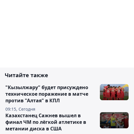
Читайте также
"Кызылжару" будет присуждено
техническое поражение в матче
против "Алтая" в КПЛ
09:15, Сегодня
Казахстанец Сажнев вышел в
финал ЧМ по лёгкой атлетике в
метании диска в США