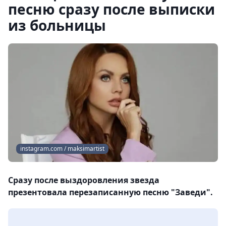
песню сразу после выписки
из больницы
instagram.com / maksimartist
Сразу после выздоровления звезда
презентовала перезаписанную песню "Заведи".