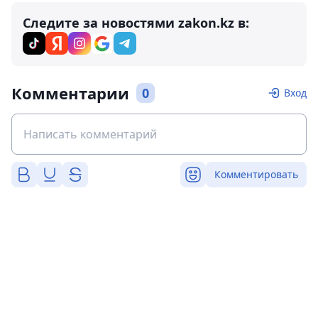
Следите за новостями zakon.kz в:
Комментарии
0
Вход
Комментировать