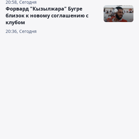
20:58, Сегодня
Форвард "Кызылжара" Бугре
близок к новому соглашению с
клубом
20:36, Сегодня