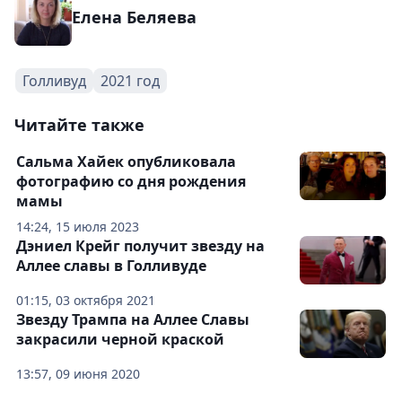
Елена Беляева
Голливуд
2021 год
Читайте также
Сальма Хайек опубликовала
фотографию со дня рождения
мамы
14:24, 15 июля 2023
Дэниел Крейг получит звезду на
Аллее славы в Голливуде
01:15, 03 октября 2021
Звезду Трампа на Аллее Славы
закрасили черной краской
13:57, 09 июня 2020