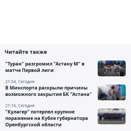
Читайте также
"Туран" разгромил "Астану М" в
матче Первой лиги
21:54, Сегодня
В Минспорта раскрыли причины
возможного закрытия БК "Астана"
21:16, Сегодня
"Кулагер" потерпел крупное
поражение на Кубке губернатора
Оренбургской области