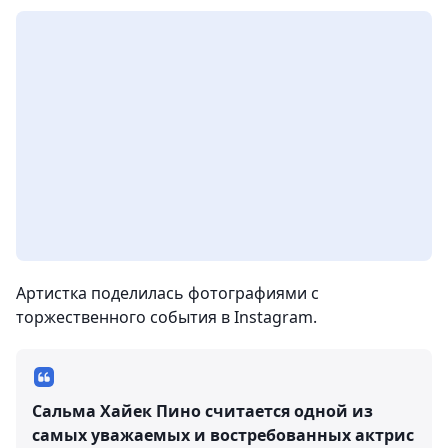
Артистка поделилась фотографиями с
торжественного события в Instagram.
Сальма Хайек Пино считается одной из
самых уважаемых и востребованных актрис