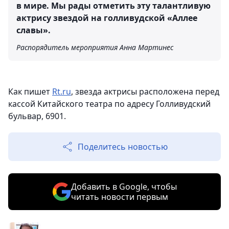
в мире. Мы рады отметить эту талантливую
актрису звездой на голливудской «Аллее
славы».
Распорядитель мероприятия Анна Мартинес
Как пишет
Rt.ru
, звезда актрисы расположена перед
кассой Китайского театра по адресу Голливудский
бульвар, 6901.
Поделитесь новостью
Добавить в Google, чтобы
читать новости первым