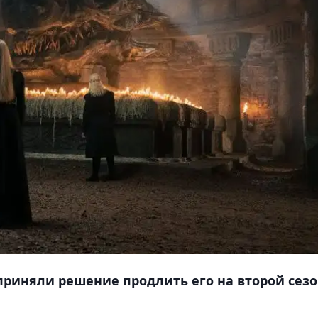
приняли решение продлить его на второй сезо