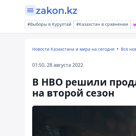
#Выборы в Курултай
#Казахстан в сравнении
Новости Казахстана и мира на сегодня
Все но
01:50, 28 августа 2022
В HBO решили продл
на второй сезон