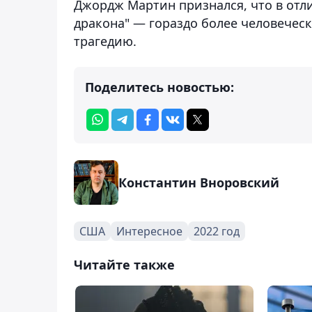
Джордж Мартин признался, что в отли
дракона" — гораздо более человечес
трагедию.
Поделитесь новостью:
Константин Вноровский
США
Интересное
2022 год
Читайте также