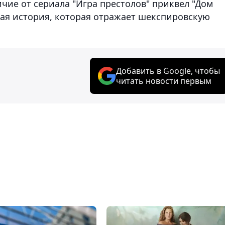
чие от сериала "Игра престолов" приквел "Дом
кая история, которая отражает шекспировскую
Добавить в Google, чтобы
читать новости первым