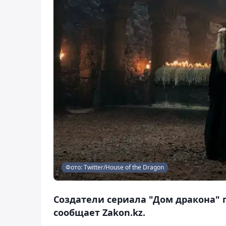
Фото: Twitter/House of the Dragon
Создатели сериала "Дом дракона" 
сообщает Zakon.kz.