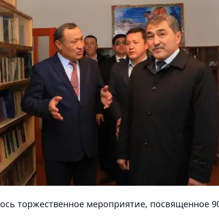
ялось торжественное мероприятие, посвященное 9