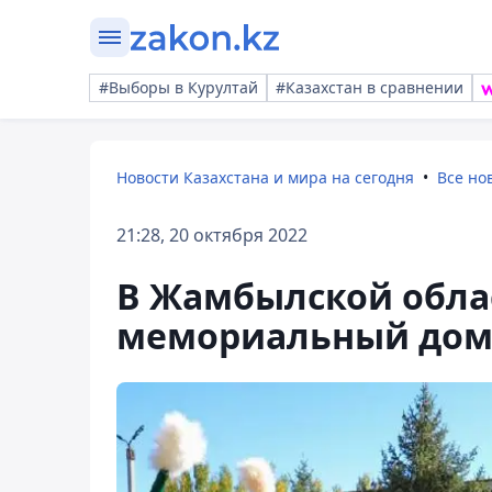
#Выборы в Курултай
#Казахстан в сравнении
Новости Казахстана и мира на сегодня
Все но
21:28, 20 октября 2022
В Жамбылской обла
мемориальный дом