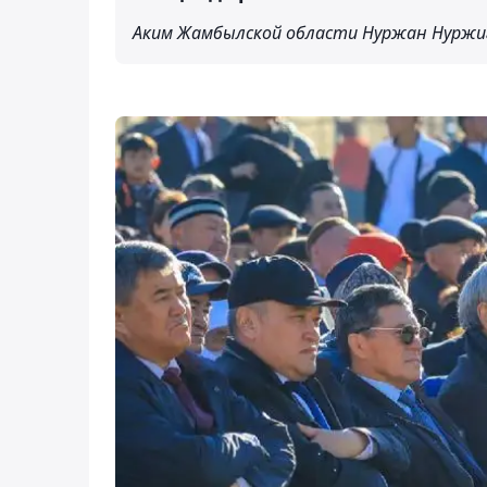
Аким Жамбылской области Нуржан Нурж