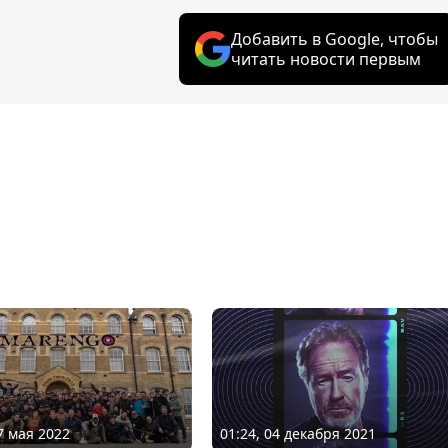
Добавить в Google, чтобы
читать новости первым
7 мая 2022
01:24, 04 декабря 2021