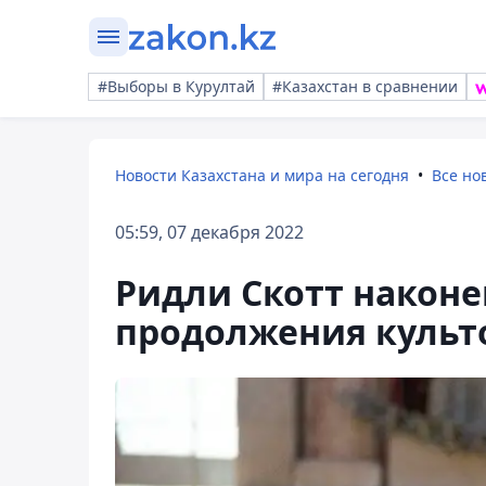
#Выборы в Курултай
#Казахстан в сравнении
Новости Казахстана и мира на сегодня
Все но
05:59, 07 декабря 2022
Ридли Скотт наконе
продолжения культо