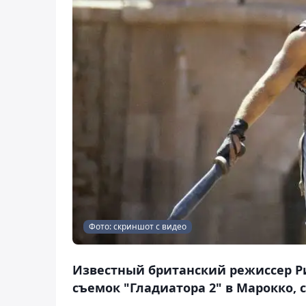
Фото: скриншот с видео
Известный британский режиссер Р
съемок "Гладиатора 2" в Марокко, 