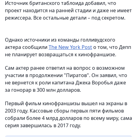
Источник британского таблоида добавил, что
проект находится на ранней стадии и даже не имеет
режиссера. Все остальные детали – под секретом.
Однако источники из команды голливудского
актера сообщили
The New York Post
о том, что Депп
не планирует возвращаться к кинофраншизе.
Сам актер ранее ответил на вопрос о возможном
участии в продолжении "Пиратов". Он заявил, что
не вернется к роли капитана Джека Воробья даже
за гонорар в 300 млн долларов.
Первый фильм кинофраншизы вышел на экраны в
2003 году. Кассовые сборы первых пяти фильмов
собрали более 4 млрд долларов по всему миру, сама
серия завершилась в 2017 году.