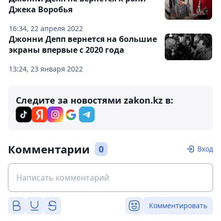
Джека Воробья
16:34, 22 апреля 2022
Джонни Депп вернется на большие
экраны впервые с 2020 года
13:24, 23 января 2022
Следите за новостями zakon.kz в:
Комментарии
0
Вход
Комментировать