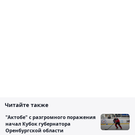
Читайте также
"Актобе" с разгромного поражения
начал Кубок губернатора
Оренбургской области