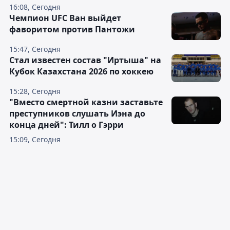
16:08, Сегодня
Чемпион UFC Ван выйдет
фаворитом против Пантожи
15:47, Сегодня
Стал известен состав "Иртыша" на
Кубок Казахстана 2026 по хоккею
15:28, Сегодня
"Вместо смертной казни заставьте
преступников слушать Иэна до
конца дней": Тилл о Гэрри
15:09, Сегодня