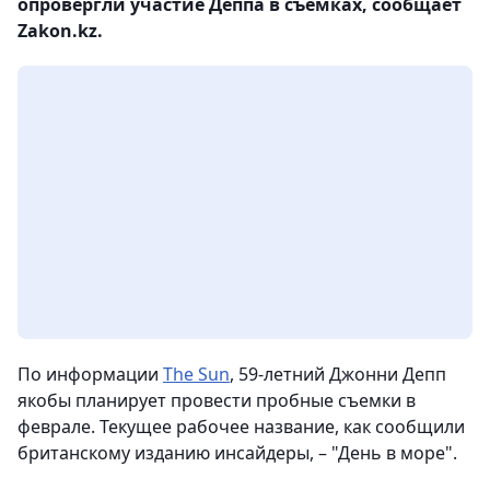
опровергли участие Деппа в съемках, сообщает
Zakon.kz.
По информации
The Sun
, 59-летний Джонни Депп
якобы планирует провести пробные съемки в
феврале. Текущее рабочее название, как сообщили
британскому изданию инсайдеры, – "День в море".