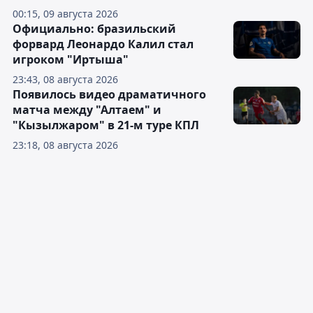
00:15, 09 августа 2026
Официально: бразильский
форвард Леонардо Калил стал
игроком "Иртыша"
23:43, 08 августа 2026
Появилось видео драматичного
матча между "Алтаем" и
"Кызылжаром" в 21-м туре КПЛ
23:18, 08 августа 2026