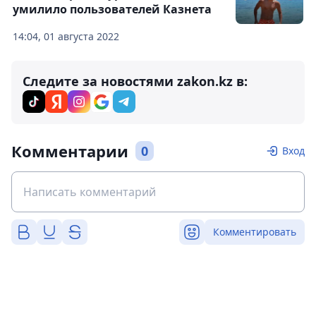
умилило пользователей Казнета
14:04, 01 августа 2022
Следите за новостями zakon.kz в:
Комментарии
0
Вход
Комментировать