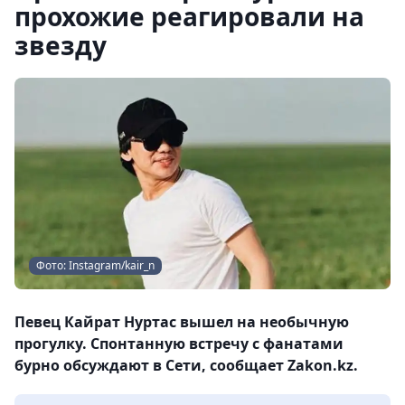
прохожие реагировали на
звезду
Фото: Instagram/kair_n
Певец Кайрат Нуртас вышел на необычную
прогулку. Спонтанную встречу с фанатами
бурно обсуждают в Сети, сообщает Zakon.kz.