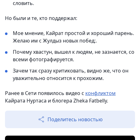
словить.
Но были и те, кто поддержал:
Мое мнение, Кайрат простой и хороший парень.
Желаю им с Жулдыз новых побед;.
Почему хвастун, вышел к людям, не зазнается, со
всеми фотографируется.
Зачем так сразу критиковать, видно же, что он
уважительно относится к прохожим.
Ранее в Сети появилось видео с
конфликтом
Кайрата Нуртаса и блогера Zheka Fatbelly.
Поделитесь новостью