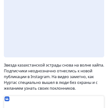
Звезда казахстанской эстрады снова на волне хайпа.
Подписчики неоднозначно отнеслись к новой
публикации в Instagram. На видео заметно, как
Нуртас специально вышел в люди без охраны и с
желанием узнать своих поклонников.