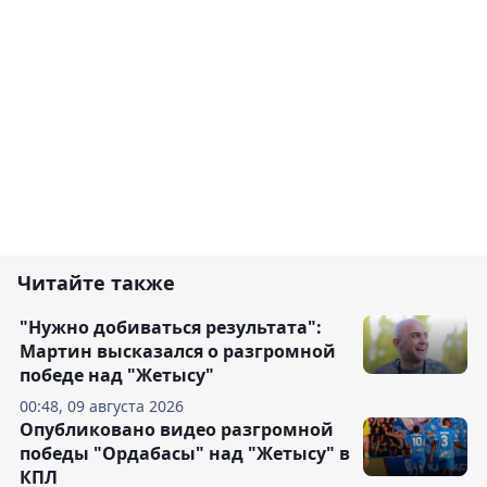
Читайте также
"Нужно добиваться результата":
Мартин высказался о разгромной
победе над "Жетысу"
00:48, 09 августа 2026
Опубликовано видео разгромной
победы "Ордабасы" над "Жетысу" в
КПЛ