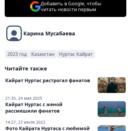
Добавить в Google, чтобы
читать новости первым
Карина Мусабаева
2023 год
Казахстан
Нуртас Кайрат
Читайте также
Кайрат Нуртас растрогал фанатов
21:35, 24 мая 2025
Кайрат Нуртас с женой
рассмешили фанатов
14:27, 27 июля 2022
Фото Кайрата Нуртаса с любимой