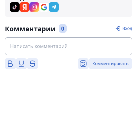
Комментарии
0
Вход
Комментировать