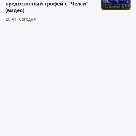
предсезонный трофей с "Челси"
(видео)
20:41, Сегодня