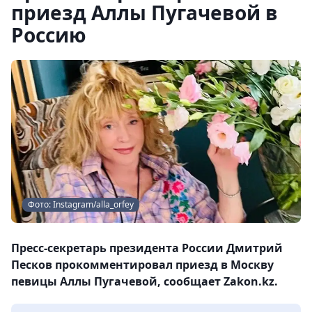
приезд Аллы Пугачевой в
Россию
Фото: Instagram/alla_orfey
Пресс-секретарь президента России Дмитрий
Песков прокомментировал приезд в Москву
певицы Аллы Пугачевой, сообщает Zakon.kz.