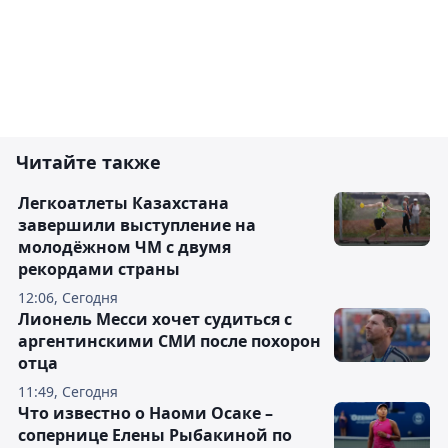
Читайте также
Легкоатлеты Казахстана
завершили выступление на
молодёжном ЧМ с двумя
рекордами страны
12:06, Сегодня
Лионель Месси хочет судиться с
аргентинскими СМИ после похорон
отца
11:49, Сегодня
Что известно о Наоми Осаке –
сопернице Елены Рыбакиной по