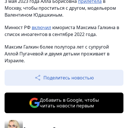
3 мая 2023 года Алла Борисовна
прилетела
в
Москву, чтобы проститься с другом, модельером
Валентином Юдашкиным.
Минюст РФ
включил
юмориста Максима Галкина в
список иноагентов в сентябре 2022 года.
Максим Галкин более полутора лет с супругой
Аллой Пугачевой и двумя детьми проживает в
Израиле.
Поделитесь новостью
Добавить в Google, чтобы
читать новости первым