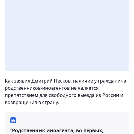
Как заявил Дмитрий Песков, наличие у гражданина
родственников-иноагентов не является
препятствием для свободного выезда из России и
возвращения в страну.
"Родственник иноагента, во-первых,