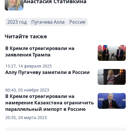
Анастасия Стативкина
2023 год
Пугачева Алла
Россия
Читайте также
В Кремле отреагировали на
заявления Трампа
15:27, 14 февраля 2025
Аллу Пугачеву заметили в России
00:43, 03 ноября 2023
В Кремле отреагировали на
намерение Казахстана ограничить
параллельный импорт в Россию
20:35, 24 марта 2023