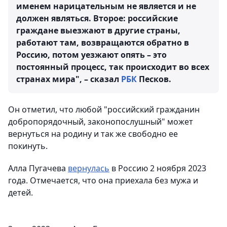
именем нарицательным не является и не
должен являться. Второе: российские
граждане выезжают в другие страны,
работают там, возвращаются обратно в
Россию, потом уезжают опять – это
постоянный процесс, так происходит во всех
странах мира", – сказал
РБК
Песков.
Он отметил, что любой "российский гражданин
добропорядочный, законопослушный" может
вернуться на родину и так же свободно ее
покинуть.
Алла Пугачева
вернулась
в Россию 2 ноября 2023
года. Отмечается, что она приехала без мужа и
детей.