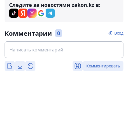
Следите за новостями zakon.kz в:
Комментарии
0
Вход
Комментировать