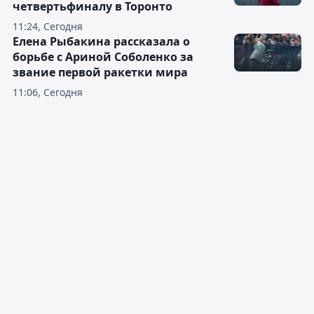
четвертьфиналу в Торонто
11:24, Сегодня
Елена Рыбакина рассказала о
борьбе с Ариной Соболенко за
звание первой ракетки мира
11:06, Сегодня