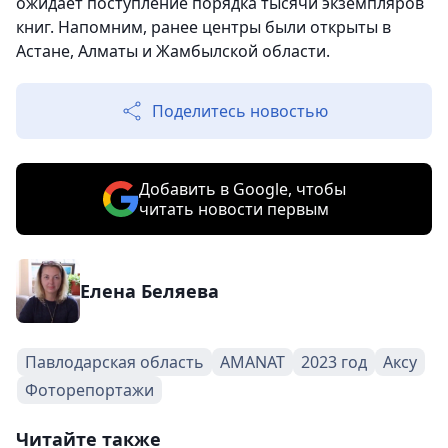
ожидает поступление порядка тысячи экземпляров
книг. Напомним, ранее центры были открыты в
Астане, Алматы и Жамбылской области.
Поделитесь новостью
Добавить в Google, чтобы
читать новости первым
Елена Беляева
Павлодарская область
AMANAT
2023 год
Аксу
Фоторепортажи
Читайте также