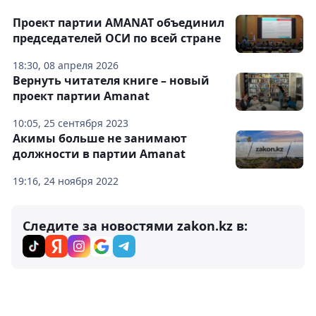
Проект партии AMANAT объединил
председателей ОСИ по всей стране
18:30, 08 апреля 2026
Вернуть читателя книге – новый
проект партии Amanat
10:05, 25 сентября 2023
Акимы больше не занимают
должности в партии Amanat
19:16, 24 ноября 2022
Следите за новостями zakon.kz в: