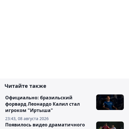
Читайте также
Официально: бразильский
форвард Леонардо Калил стал
игроком "Иртыша"
23:43, 08 августа 2026
Появилось видео драматичного