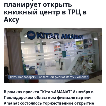
планирует открыть
книжный центр в ТРЦ в
Аксу
Фото: Павлодарский областной филиал партии Amanat
В рамках проекта "Кітап-AMANAT" 8 ноября в
Павлодарском областном филиале партии
Amanat состоялось торжественное открытие