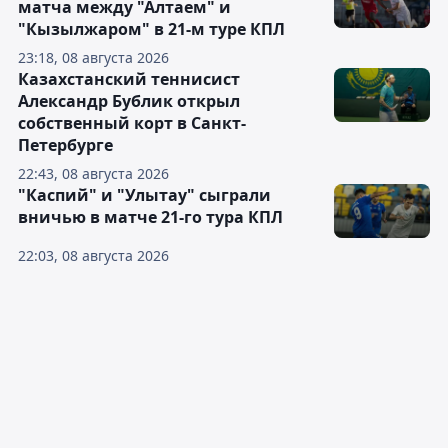
матча между "Алтаем" и
"Кызылжаром" в 21-м туре КПЛ
23:18, 08 августа 2026
Казахстанский теннисист
Александр Бублик открыл
собственный корт в Санкт-
Петербурге
22:43, 08 августа 2026
"Каспий" и "Улытау" сыграли
вничью в матче 21-го тура КПЛ
22:03, 08 августа 2026