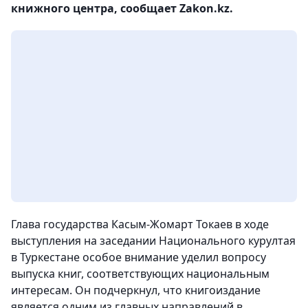
книжного центра, сообщает Zakon.kz.
Глава государства Касым-Жомарт Токаев в ходе
выступления на заседании Национального курултая
в Туркестане особое внимание уделил вопросу
выпуска книг, соответствующих национальным
интересам. Он подчеркнул, что книгоиздание
является одним из главных направлений в