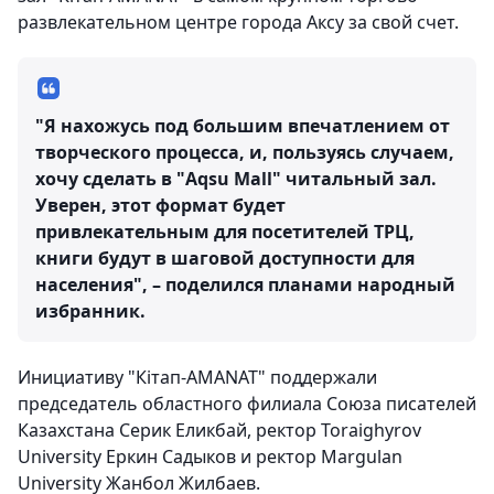
развлекательном центре города Аксу за свой счет.
"Я нахожусь под большим впечатлением от
творческого процесса, и, пользуясь случаем,
хочу сделать в "Aqsu Mall" читальный зал.
Уверен, этот формат будет
привлекательным для посетителей ТРЦ,
книги будут в шаговой доступности для
населения", – поделился планами народный
избранник.
Инициативу "Кітап-AMANAT" поддержали
председатель областного филиала Союза писателей
Казахстана Серик Еликбай, ректор Toraighyrov
University Еркин Садыков и ректор Margulan
University Жанбол Жилбаев.