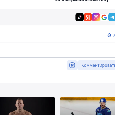
В
Комментироват