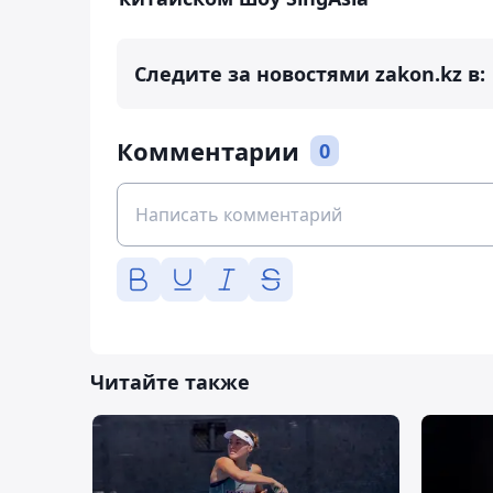
Следите за новостями zakon.kz в:
Комментарии
0
Читайте также