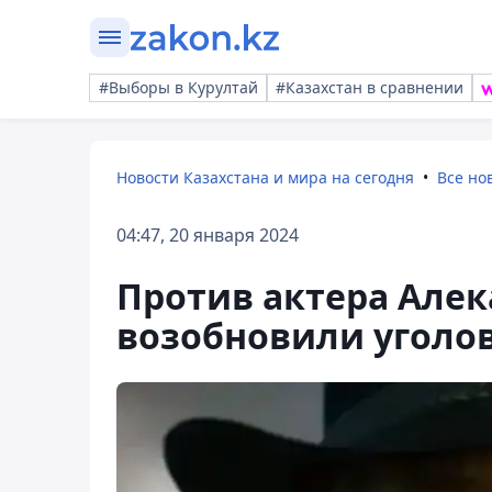
#Выборы в Курултай
#Казахстан в сравнении
Новости Казахстана и мира на сегодня
Все но
04:47, 20 января 2024
Против актера Алек
возобновили уголо