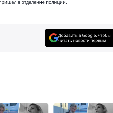
пришел в отделение полиции.
Добавить в Google, чтобы
читать новости первым